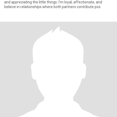
and appreciating the little things. I'm loyal, affectionate, and
believe in relationships where both partners contribute pos