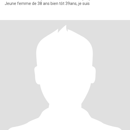
Jeune femme de 38 ans bien tôt 39ans, je suis