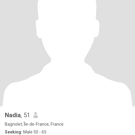
Nadia
, 51
Bagnolet, Île-de-France, France
Seeking:
Male 50 - 65