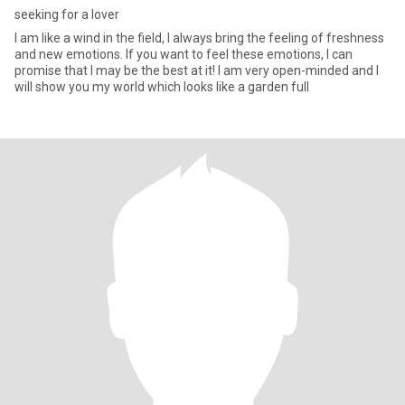
seeking for a lover
I am like a wind in the field, I always bring the feeling of freshness
and new emotions. If you want to feel these emotions, I can
promise that I may be the best at it! I am very open-minded and I
will show you my world which looks like a garden full