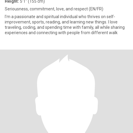
Height:
5'1" (155 cm)
Seriousness, commitment, love, and respect (EN/FR)
I'm a passionate and spiritual individual who thrives on self-
improvement, sports, reading, and learning new things. I love
traveling, coding, and spending time with family, all while sharing
experiences and connecting with people from different walk