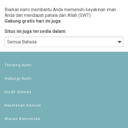
Biarkan kami membantu Anda memenuhi keyakinan iman
Anda dan mendapat pahala dari Allah (SWT).
Gabung gratis hari ini juga
.
Situs ini juga tersedia dalam:
Tentang Kami
Hubungi Kami
Kisah Sukses
Keamanan Kencan
Aturan Komunitas