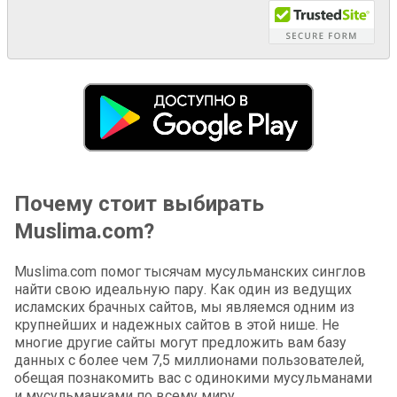
Почему стоит выбирать
Muslima.com?
Muslima.com помог тысячам мусульманских синглов
найти свою идеальную пару. Как один из ведущих
исламских брачных сайтов, мы являемся одним из
крупнейших и надежных сайтов в этой нише. Не
многие другие сайты могут предложить вам базу
данных с более чем 7,5 миллионами пользователей,
обещая познакомить вас с одинокими мусульманами
и мусульманками по всему миру.