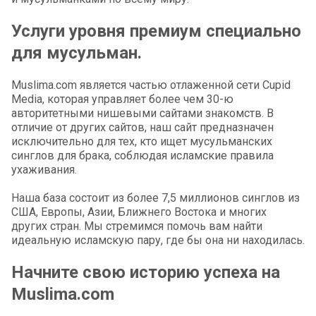
Услуги уровня премиум специально
для мусульман.
Muslima.com является частью отлаженной сети Cupid
Media, которая управляет более чем 30-ю
авторитетными нишевыми сайтами знакомств. В
отличие от других сайтов, наш сайт предназначен
исключительно для тех, кто ищет мусульманских
синглов для брака, соблюдая исламские правила
ухаживания.
Наша база состоит из более 7,5 миллионов синглов из
США, Европы, Азии, Ближнего Востока и многих
других стран. Мы стремимся помочь вам найти
идеальную исламскую пару, где бы она ни находилась.
Начните свою историю успеха на
Muslima.com