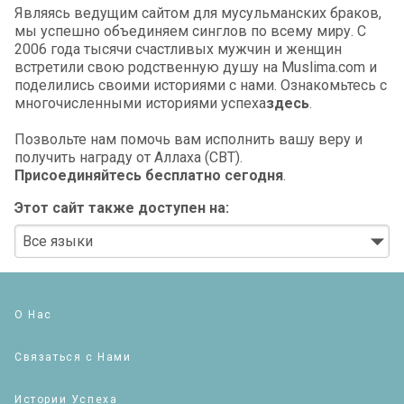
Являясь ведущим сайтом для мусульманских браков,
мы успешно объединяем синглов по всему миру. С
2006 года тысячи счастливых мужчин и женщин
встретили свою родственную душу на Muslima.com и
поделились своими историями с нами. Ознакомьтесь с
многочисленными историями успеха
здесь
.
Позвольте нам помочь вам исполнить вашу веру и
получить награду от Аллаха (СВТ).
Присоединяйтесь бесплатно сегодня
.
Этот сайт также доступен на:
О Нас
Связаться с Нами
Истории Успеха