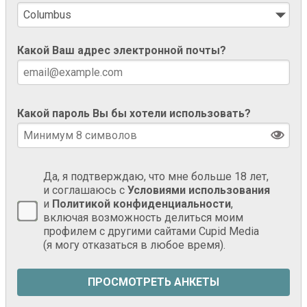
Какой Ваш адрес электронной почты?
Какой пароль Вы бы хотели использовать?
Да, я подтверждаю, что мне больше 18 лет,
и соглашаюсь с
Условиями использования
и
Политикой конфиденциальности
,
включая возможность делиться моим
профилем с другими сайтами Cupid Media
(я могу отказаться в любое время).