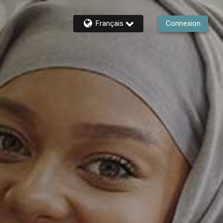
Français
Connexion