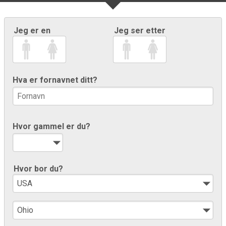
Jeg er en
Jeg ser etter
Hva er fornavnet ditt?
Hvor gammel er du?
Hvor bor du?