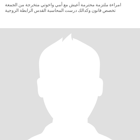
امراءة ملتزمة محترمة أعيش مع أمي واخوتي متخرجة من الجمعة
تخصص قانون وكدالك درست المحاسبة القدس الرابطة الزوجية