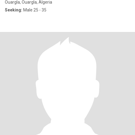
Ouargla, Ouargla, Algeria
Seeking:
Male 25 - 35