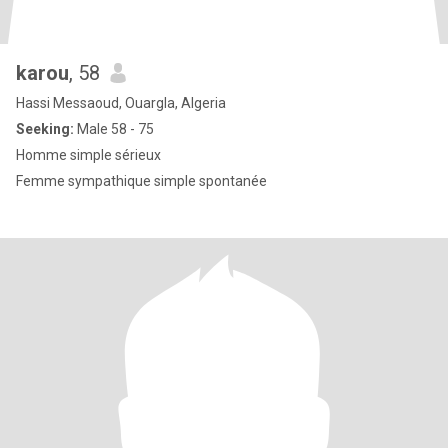
karou
, 58
Hassi Messaoud, Ouargla, Algeria
Seeking:
Male 58 - 75
Homme simple sérieux
Femme sympathique simple spontanée