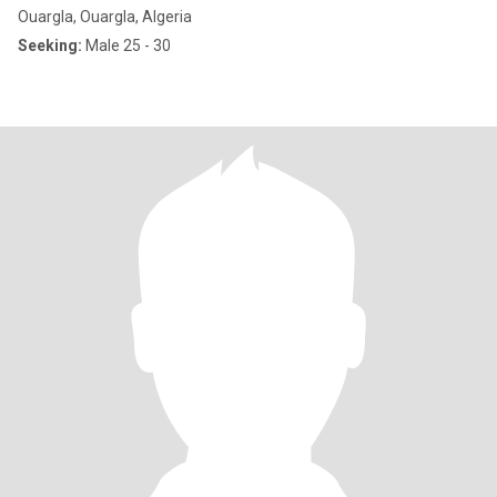
Ouargla, Ouargla, Algeria
Seeking:
Male 25 - 30