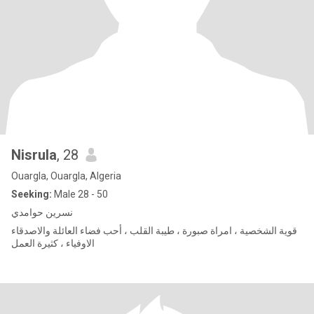
Nisrula
, 28
Ouargla, Ouargla, Algeria
Seeking:
Male 28 - 50
نسرين حوامدي
قوية الشخصية ، امراة صبورة ، طيبة القلب ، أحب فضاء العائلة والاصدقاء
الاوفياء ، كثيرة العمل