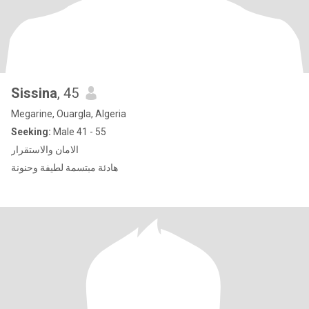
Sissina
, 45
Megarine, Ouargla, Algeria
Seeking:
Male 41 - 55
الامان والاستقرار
هادئة مبتسمة لطيفة وحنونة