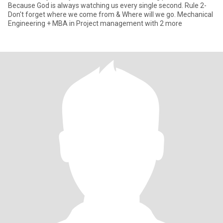
Because God is always watching us every single second. Rule 2-
Don't forget where we come from & Where will we go. Mechanical
Engineering + MBA in Project management with 2 more