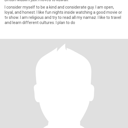
I consider myself to be a kind and considerate guy. I am open,
loyal, and honest. I like fun nights inside watching a good movie or
tv show. I am religious and try to read all my namaz. I like to travel
and learn different cultures. I plan to do