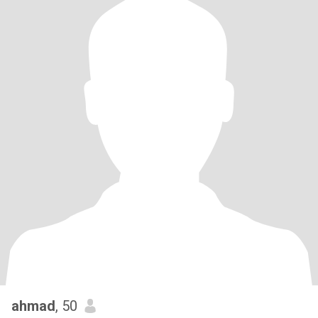
ahmad
, 50