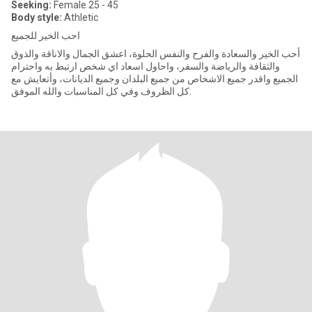
Seeking:
Female 25 - 45
Body style:
Athletic
احب الخير للجميع
أحب الخير والسعادة والفرح والنفس الحلوة، اعشق الجمال والاناقة والذوق
والثقافة والرياضة والسفر، واحاول اسعاد اي شخص ارتبط به واحترام
الجميع واقدر جميع الاشخاص من جميع البلدان وجميع الديانات، وأتعايش مع
كل الظروف وفي كل المناسبات والله الموفق.