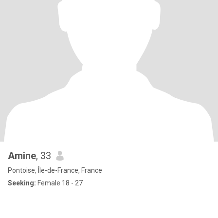
Amine
, 33
Pontoise, Île-de-France, France
Seeking:
Female 18 - 27