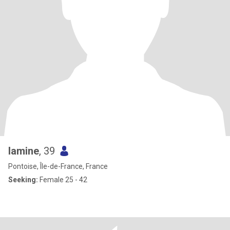
lamine
, 39
Pontoise, Île-de-France, France
Seeking:
Female 25 - 42