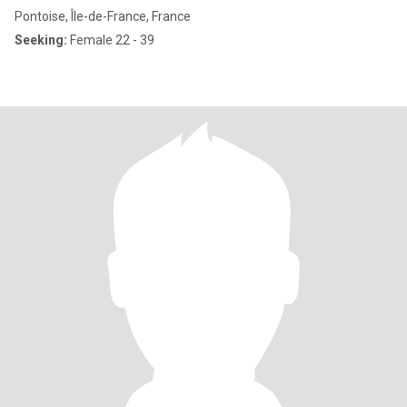
Pontoise, Île-de-France, France
Seeking:
Female 22 - 39