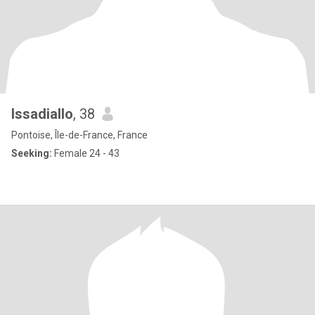
Issadiallo
, 38
Pontoise, Île-de-France, France
Seeking:
Female 24 - 43