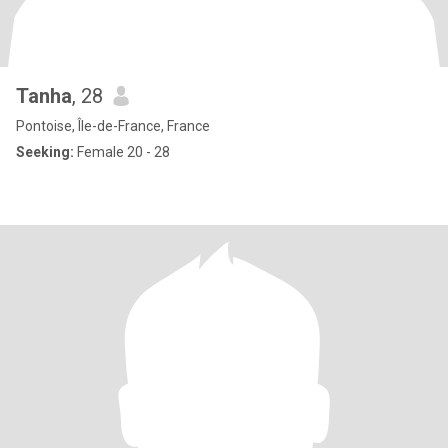
Tanha
, 28
Pontoise, Île-de-France, France
Seeking:
Female 20 - 28