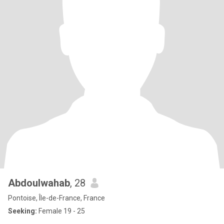
Abdoulwahab
, 28
Pontoise, Île-de-France, France
Seeking:
Female 19 - 25