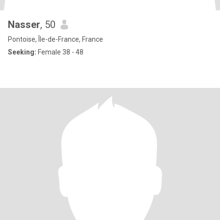
Nasser
, 50
Pontoise, Île-de-France, France
Seeking:
Female 38 - 48