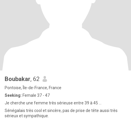
Boubakar
, 62
Pontoise, Île-de-France, France
Seeking:
Female 37 - 47
Je cherche une femme très sérieuse entre 39 à 45 ...
Sénégalais très cool et sincère, pas de prise de tête aussi très
sérieux et sympathique.