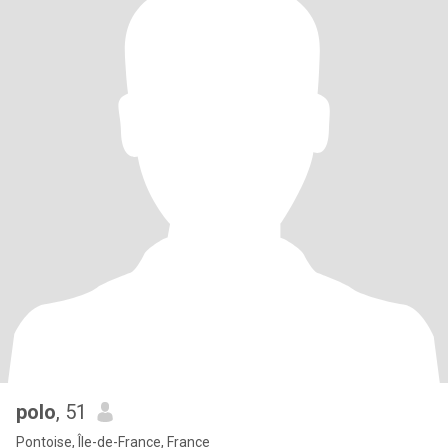
polo
, 51
Pontoise, Île-de-France, France