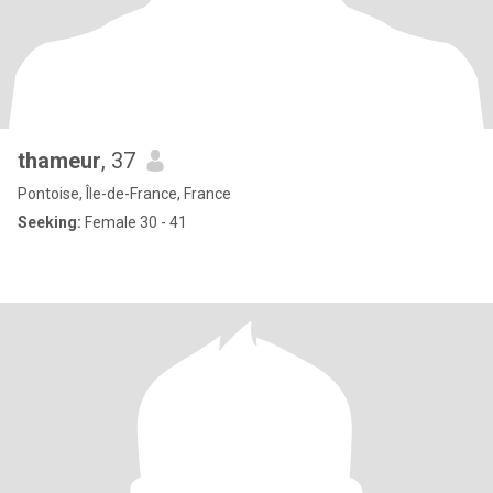
thameur
, 37
Pontoise, Île-de-France, France
Seeking:
Female 30 - 41