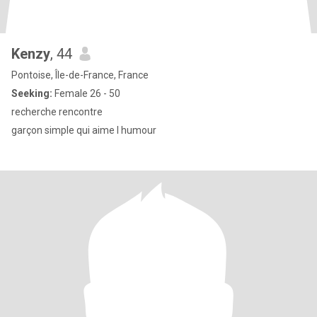
Kenzy
, 44
Pontoise, Île-de-France, France
Seeking:
Female 26 - 50
recherche rencontre
garçon simple qui aime l humour