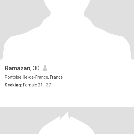
Ramazan
, 30
Pontoise, Île-de-France, France
Seeking:
Female 21 - 37