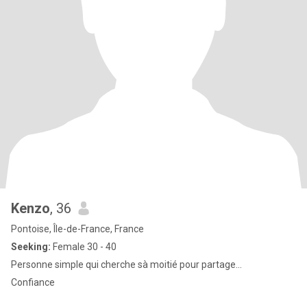
Kenzo
, 36
Pontoise, Île-de-France, France
Seeking:
Female 30 - 40
Personne simple qui cherche sà moitié pour partage...
Confiance