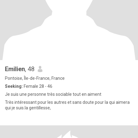
Emilien
, 48
Pontoise, Île-de-France, France
Seeking:
Female 28 - 46
Je suis une personne très sociable tout en aiment
Très intéressant pour les autres et sans doute pour la qui aimera
qui je suis.la gentillesse,