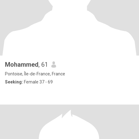
Mohammed
, 61
Pontoise, Île-de-France, France
Seeking:
Female 37 - 69