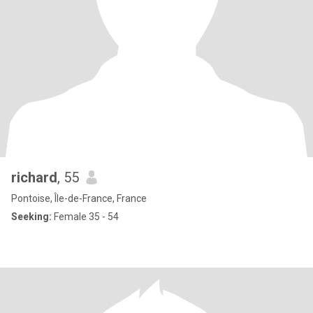
richard
, 55
Pontoise, Île-de-France, France
Seeking:
Female 35 - 54