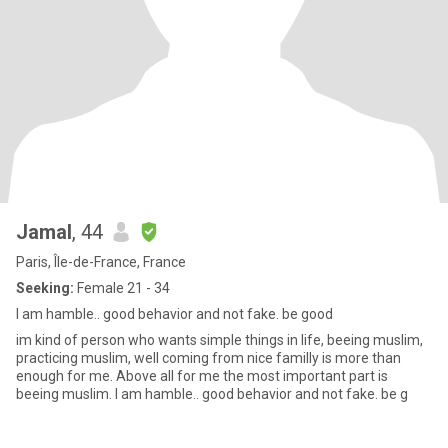
Jamal
, 44
Paris, Île-de-France, France
Seeking:
Female 21 - 34
I am hamble.. good behavior and not fake. be good
im kind of person who wants simple things in life, beeing muslim,
practicing muslim, well coming from nice familly is more than
enough for me. Above all for me the most important part is
beeing muslim. I am hamble.. good behavior and not fake. be g