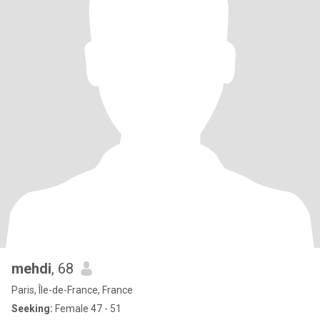
mehdi
, 68
Paris, Île-de-France, France
Seeking:
Female 47 - 51