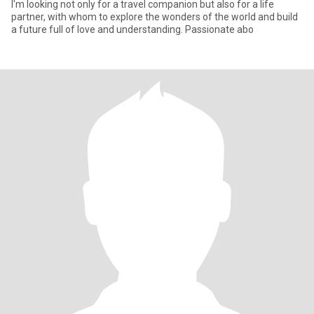
I'm looking not only for a travel companion but also for a life
partner, with whom to explore the wonders of the world and build
a future full of love and understanding. Passionate abo