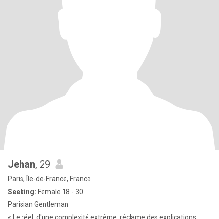
Jehan
, 29
Paris, Île-de-France, France
Seeking:
Female 18 - 30
Parisian Gentleman
« Le réel, d'une complexité extrême, réclame des explications