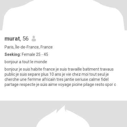
murat
, 56
Paris, Île-de-France, France
Seeking:
Female 25 - 45
bonjour a tout le monde
bonjour je suis habite france je suis travaille batiment travaus
public je suis separe plus 10 ans je vie chez moi tout seul je
cherche une femme africain tres jantie seriuse calme fidel
partage respecte je suis aime voyage picine pilage resto spor c