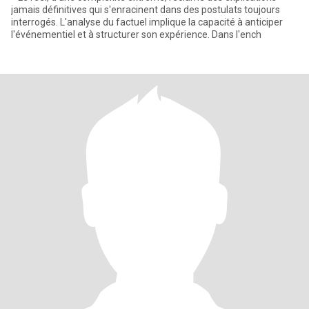
jamais définitives qui s'enracinent dans des postulats toujours
interrogés. L'analyse du factuel implique la capacité à anticiper
l'événementiel et à structurer son expérience. Dans l'ench