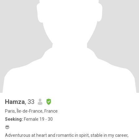
Hamza
, 33
Paris, Île-de-France, France
Seeking:
Female 19 - 30
😎
Adventurous at heart and romantic in spirit, stable in my career,