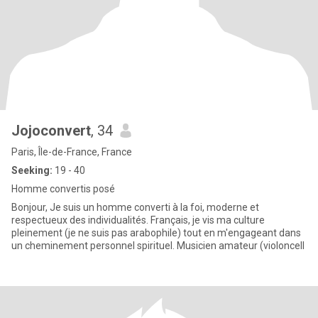
Jojoconvert
, 34
Paris, Île-de-France, France
Seeking:
19 - 40
Homme convertis posé
Bonjour, Je suis un homme converti à la foi, moderne et
respectueux des individualités. Français, je vis ma culture
pleinement (je ne suis pas arabophile) tout en m'engageant dans
un cheminement personnel spirituel. Musicien amateur (violoncell