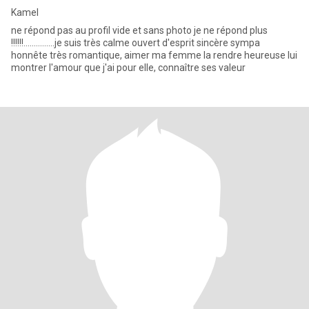
Kamel
ne répond pas au profil vide et sans photo je ne répond plus
!!!!!!...............je suis très calme ouvert d'esprit sincère sympa
honnête très romantique, aimer ma femme la rendre heureuse lui
montrer l'amour que j'ai pour elle, connaître ses valeur