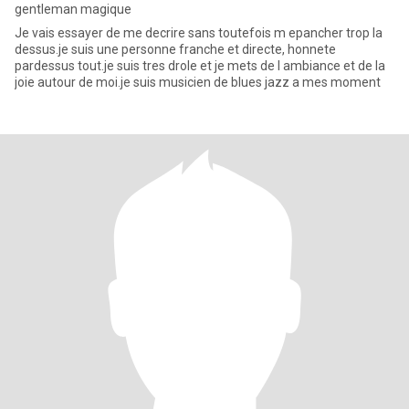
gentleman magique
Je vais essayer de me decrire sans toutefois m epancher trop la
dessus.je suis une personne franche et directe, honnete
pardessus tout.je suis tres drole et je mets de l ambiance et de la
joie autour de moi.je suis musicien de blues jazz a mes moment