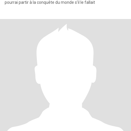
pourrai partir à la conquête du monde s’il le fallait