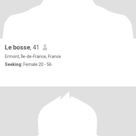
Le bosse
, 41
Ermont, Île-de-France, France
Seeking:
Female 20 - 56