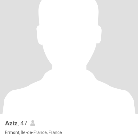
Aziz
, 47
Ermont, Île-de-France, France