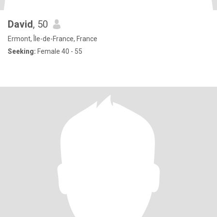
David
, 50
Ermont, Île-de-France, France
Seeking:
Female 40 - 55