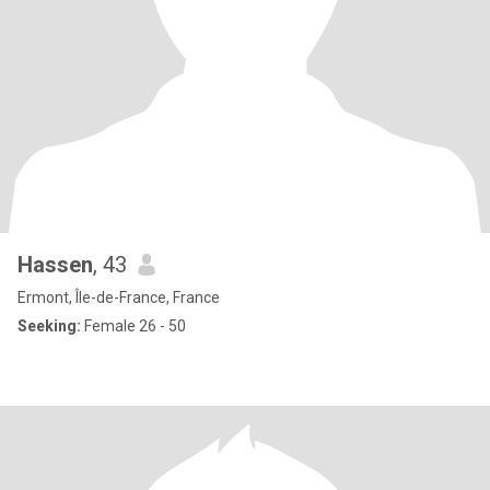
Hassen
, 43
Ermont, Île-de-France, France
Seeking:
Female 26 - 50