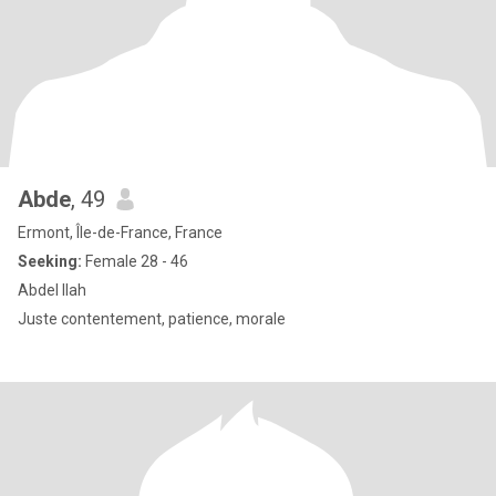
Abde
, 49
Ermont, Île-de-France, France
Seeking:
Female 28 - 46
Abdel Ilah
Juste contentement, patience, morale