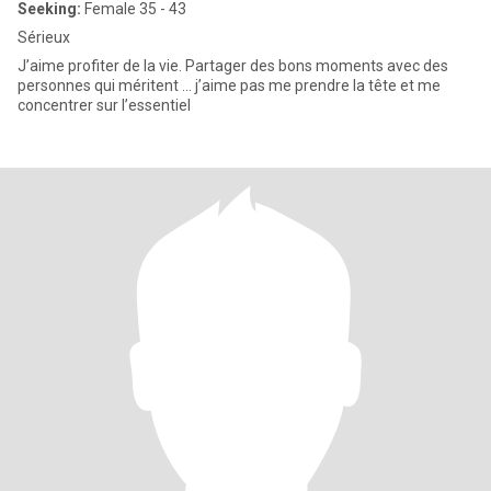
Seeking:
Female 35 - 43
Sérieux
J’aime profiter de la vie. Partager des bons moments avec des
personnes qui méritent ... j’aime pas me prendre la tête et me
concentrer sur l’essentiel