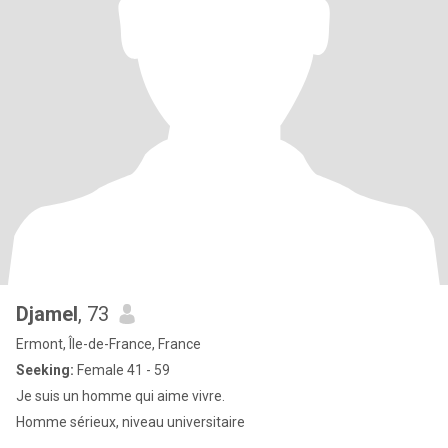
Djamel
, 73
Ermont, Île-de-France, France
Seeking:
Female 41 - 59
Je suis un homme qui aime vivre.
Homme sérieux, niveau universitaire