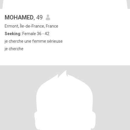
MOHAMED
, 49
Ermont, Île-de-France, France
Seeking:
Female 36 - 42
je cherche une femme sérieuse
je cherche