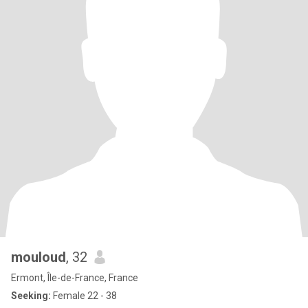
mouloud
, 32
Ermont, Île-de-France, France
Seeking:
Female 22 - 38