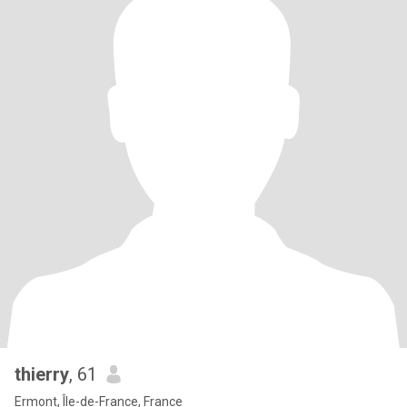
thierry
, 61
Ermont, Île-de-France, France