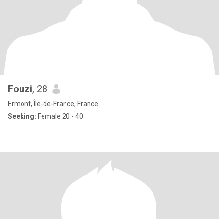
Fouzi
, 28
Ermont, Île-de-France, France
Seeking:
Female 20 - 40