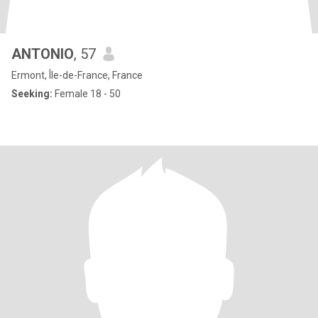
ANTONIO
, 57
Ermont, Île-de-France, France
Seeking:
Female 18 - 50