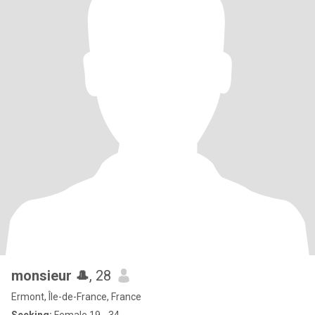
monsieur 🎩
, 28
Ermont, Île-de-France, France