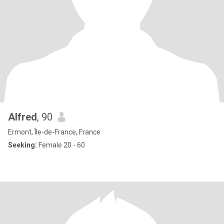
Alfred
, 90
Ermont, Île-de-France, France
Seeking:
Female 20 - 60