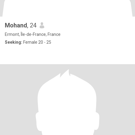
Mohand
, 24
Ermont, Île-de-France, France
Seeking:
Female 20 - 25