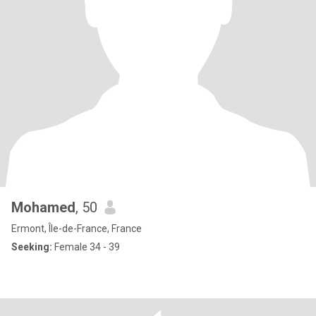
Mohamed
, 50
Ermont, Île-de-France, France
Seeking:
Female 34 - 39