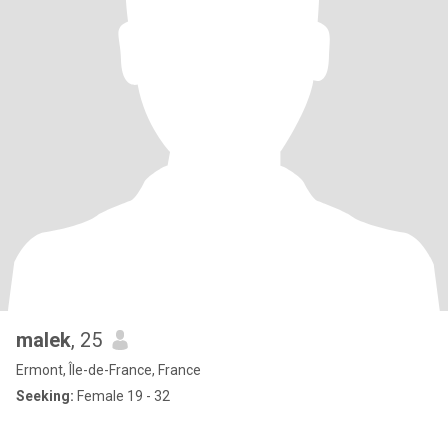
malek
, 25
Ermont, Île-de-France, France
Seeking:
Female 19 - 32