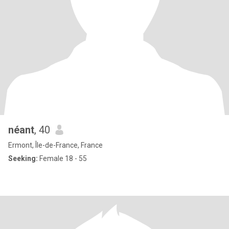
néant
, 40
Ermont, Île-de-France, France
Seeking:
Female 18 - 55