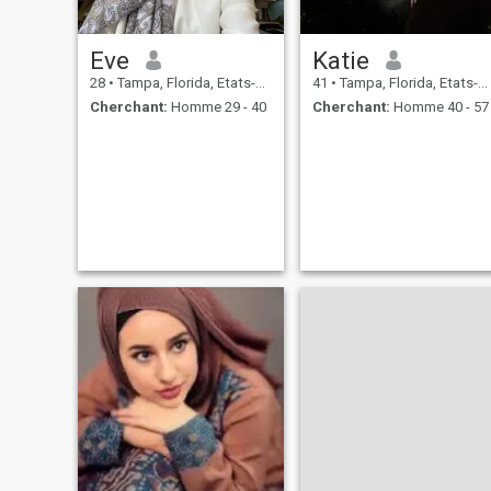
Eve
Katie
28
•
Tampa, Florida, Etats-Unis
41
•
Tampa, Florida, Etats-Unis
Cherchant:
Homme 29 - 40
Cherchant:
Homme 40 - 57