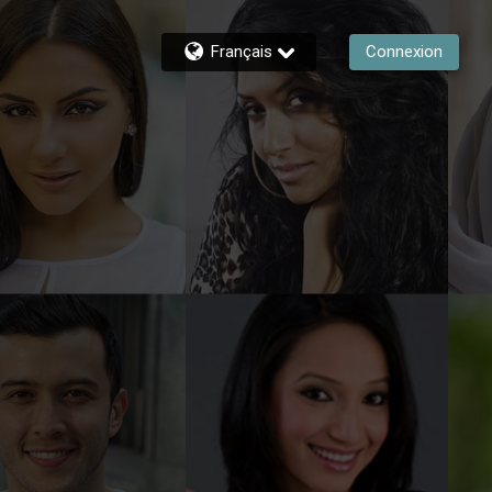
Français
Connexion