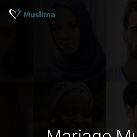
Mariage M