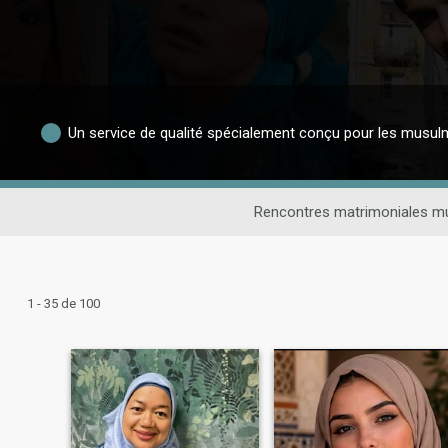
Un service de qualité spécialement conçu pour les musu
Rencontres matrimoniales 
1 - 35 de 100