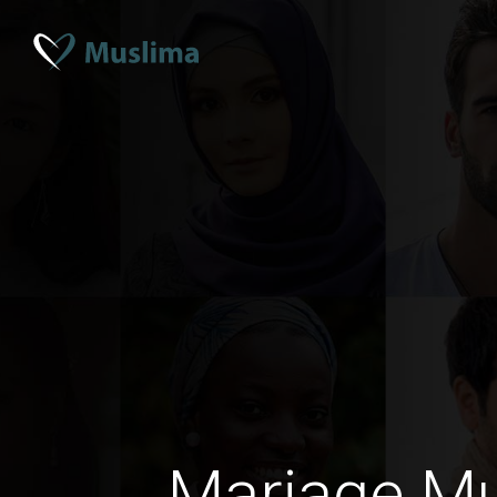
Mariage M