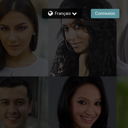
Français
Connexion