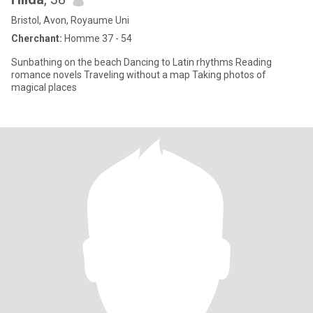
Bristol, Avon, Royaume Uni
Cherchant:
Homme 37 - 54
Sunbathing on the beach Dancing to Latin rhythms Reading
romance novels Traveling without a map Taking photos of
magical places