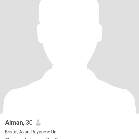
Aiman
, 30
Bristol, Avon, Royaume Uni