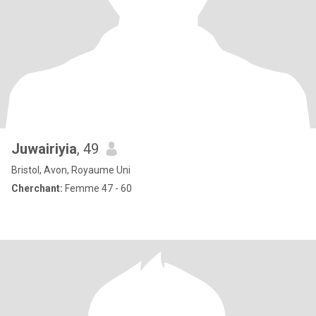
Juwairiyia
, 49
Bristol, Avon, Royaume Uni
Cherchant:
Femme 47 - 60