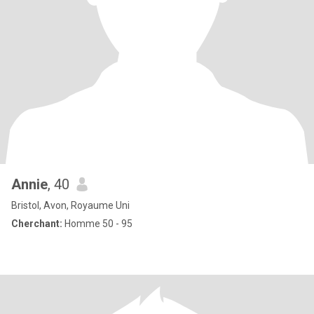
Annie
, 40
Bristol, Avon, Royaume Uni
Cherchant:
Homme 50 - 95