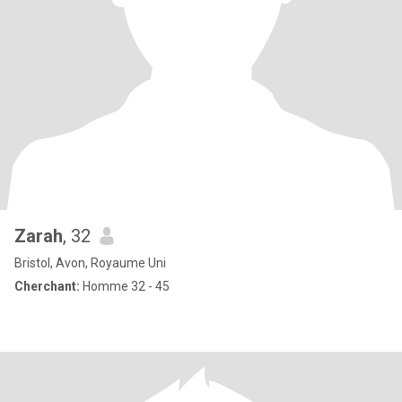
Zarah
, 32
Bristol, Avon, Royaume Uni
Cherchant:
Homme 32 - 45