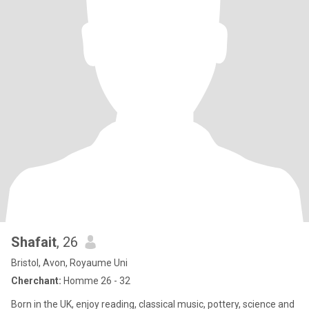
Shafait
, 26
Bristol, Avon, Royaume Uni
Cherchant:
Homme 26 - 32
Born in the UK, enjoy reading, classical music, pottery, science and