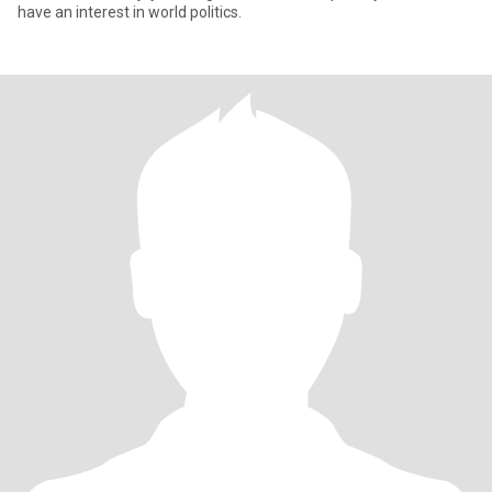
have an interest in world politics.