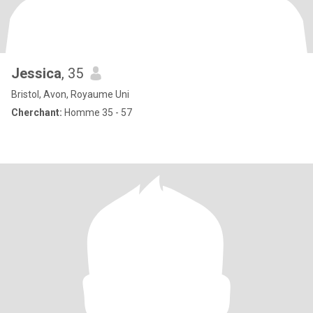
Jessica
, 35
Bristol, Avon, Royaume Uni
Cherchant:
Homme 35 - 57