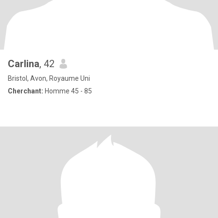
Carlina
, 42
Bristol, Avon, Royaume Uni
Cherchant:
Homme 45 - 85