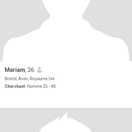
Mariam
, 26
Bristol, Avon, Royaume Uni
Cherchant:
Homme 25 - 40