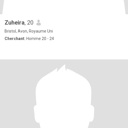
Zuheira
, 20
Bristol, Avon, Royaume Uni
Cherchant:
Homme 20 - 24