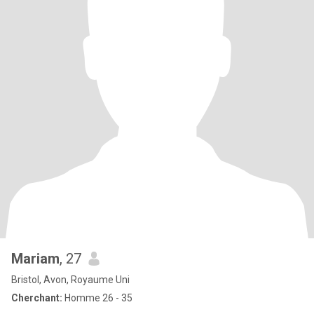
Mariam
, 27
Bristol, Avon, Royaume Uni
Cherchant:
Homme 26 - 35