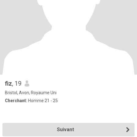
fiz
, 19
Bristol, Avon, Royaume Uni
Cherchant:
Homme 21 - 25
Suivant