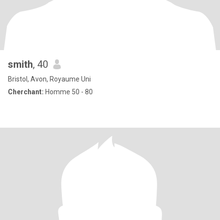
smith
, 40
Bristol, Avon, Royaume Uni
Cherchant:
Homme 50 - 80