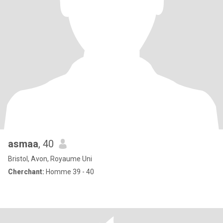
asmaa
, 40
Bristol, Avon, Royaume Uni
Cherchant:
Homme 39 - 40