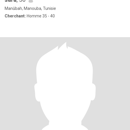
Manūbah, Manouba, Tunisie
Cherchant:
Homme 35 - 40