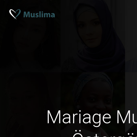
Mariage M