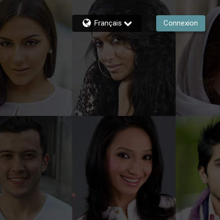
Français
Connexion