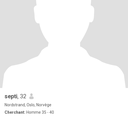
septi
, 32
Nordstrand, Oslo, Norvège
Cherchant:
Homme 35 - 40