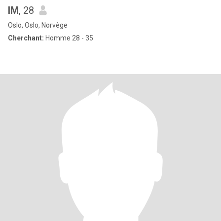
IM
, 28
Oslo, Oslo, Norvège
Cherchant:
Homme 28 - 35