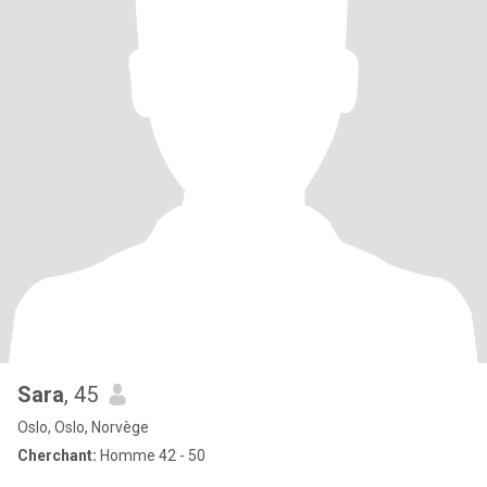
Sara
, 45
Oslo, Oslo, Norvège
Cherchant:
Homme 42 - 50