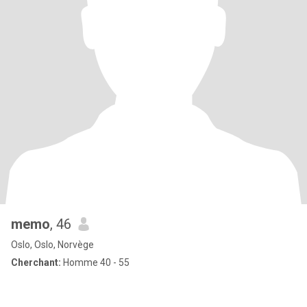
memo
, 46
Oslo, Oslo, Norvège
Cherchant:
Homme 40 - 55