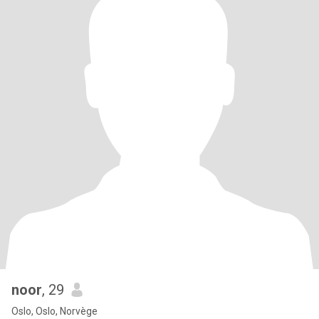
noor
, 29
Oslo, Oslo, Norvège