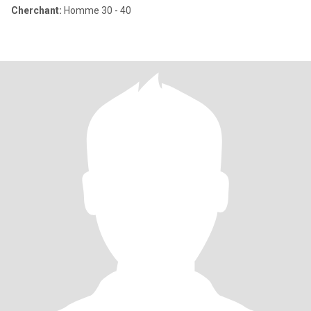
Cherchant:
Homme 30 - 40