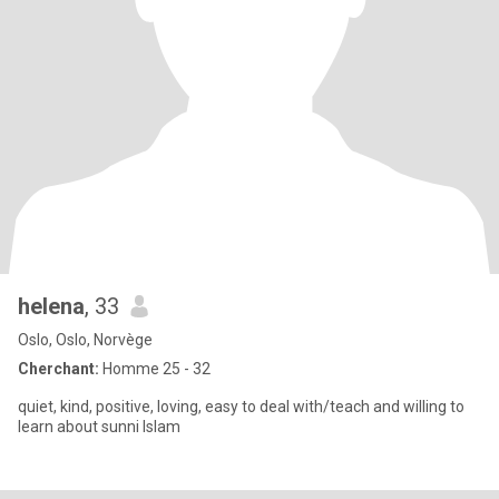
helena
, 33
Oslo, Oslo, Norvège
Cherchant:
Homme 25 - 32
quiet, kind, positive, loving, easy to deal with/teach and willing to
learn about sunni Islam