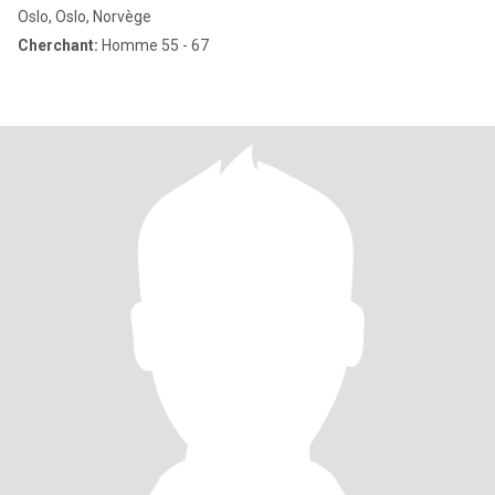
Oslo, Oslo, Norvège
Cherchant:
Homme 55 - 67