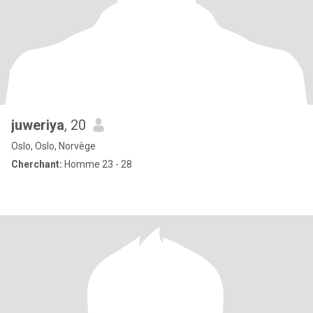
juweriya
, 20
Oslo, Oslo, Norvège
Cherchant:
Homme 23 - 28