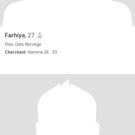
Farhiya
, 27
Oslo, Oslo, Norvège
Cherchant:
Homme 26 - 33