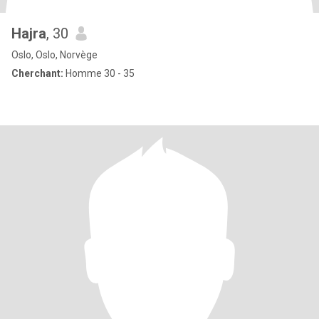
Hajra
, 30
Oslo, Oslo, Norvège
Cherchant:
Homme 30 - 35