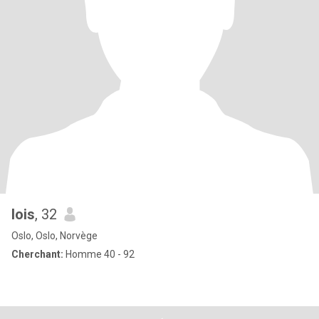
lois
, 32
Oslo, Oslo, Norvège
Cherchant:
Homme 40 - 92