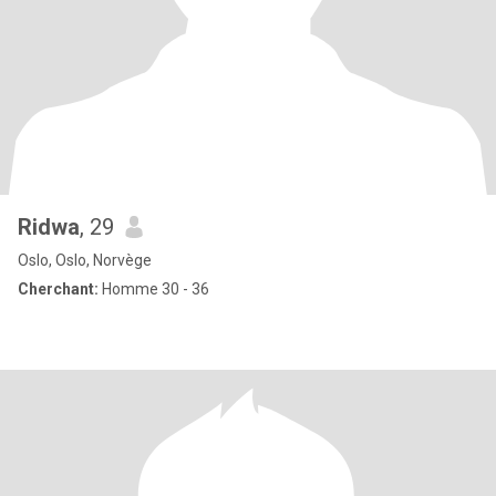
Ridwa
, 29
Oslo, Oslo, Norvège
Cherchant:
Homme 30 - 36