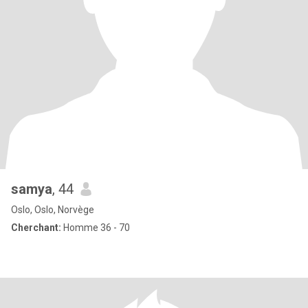
samya
, 44
Oslo, Oslo, Norvège
Cherchant:
Homme 36 - 70