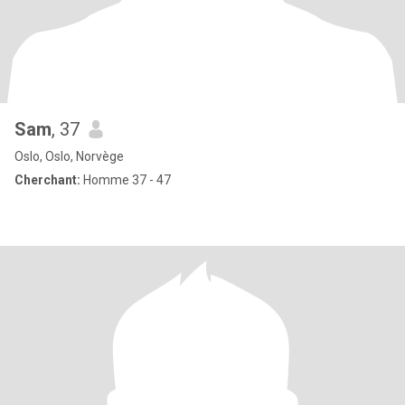
Sam
, 37
Oslo, Oslo, Norvège
Cherchant:
Homme 37 - 47