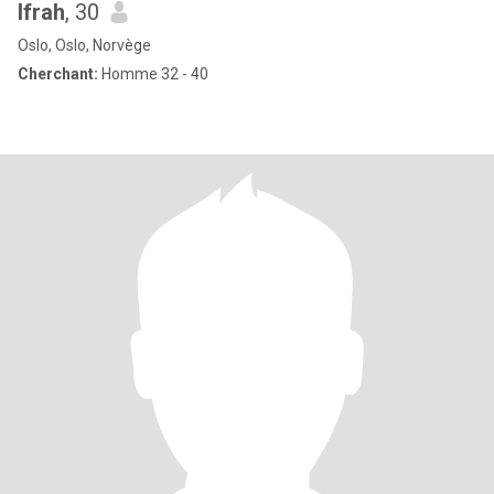
Ifrah
, 30
Oslo, Oslo, Norvège
Cherchant:
Homme 32 - 40