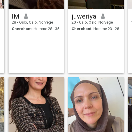
IM
juweriya
28
•
Oslo, Oslo, Norvège
20
•
Oslo, Oslo, Norvège
Cherchant:
Homme 28 - 35
Cherchant:
Homme 23 - 28