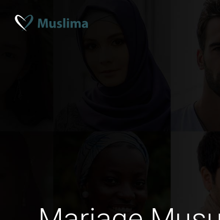
Mariage Musu