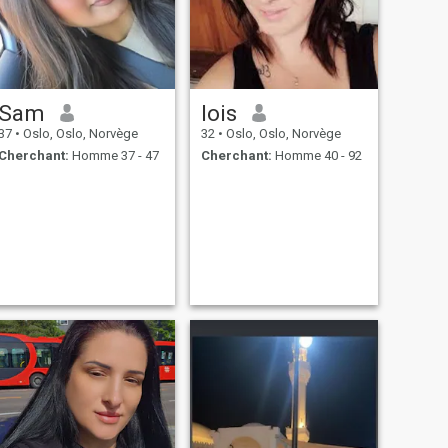
Sam
lois
37
•
Oslo, Oslo, Norvège
32
•
Oslo, Oslo, Norvège
Cherchant:
Homme 37 - 47
Cherchant:
Homme 40 - 92