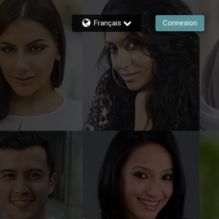
Français
Connexion