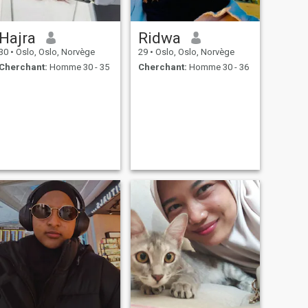
Hajra
Ridwa
30
•
Oslo, Oslo, Norvège
29
•
Oslo, Oslo, Norvège
Cherchant:
Homme 30 - 35
Cherchant:
Homme 30 - 36