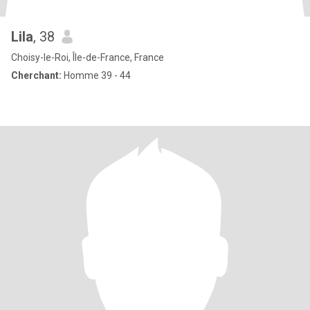
Lila
, 38
Choisy-le-Roi, Île-de-France, France
Cherchant:
Homme 39 - 44