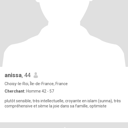
anissa
, 44
Choisy-le-Roi, Île-de-France, France
Cherchant:
Homme 42 - 57
plutôt sensible, très intellectuelle, croyante en islam (sunna), très
compréhensive et sème la joie dans sa famille, optimiste