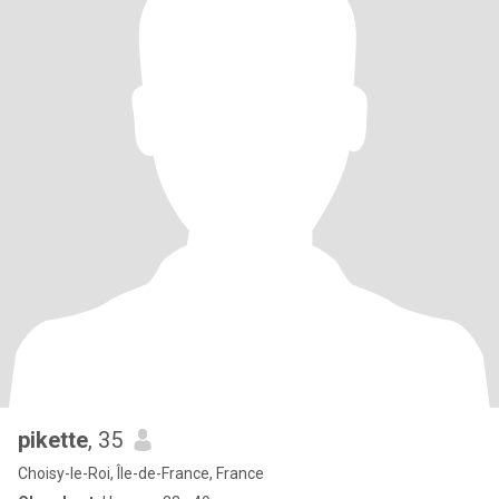
pikette
, 35
Choisy-le-Roi, Île-de-France, France