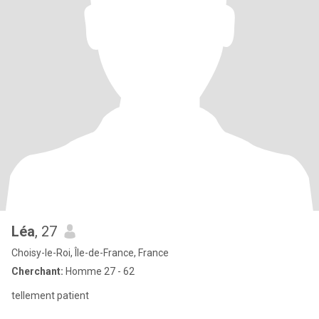
Léa
, 27
Choisy-le-Roi, Île-de-France, France
Cherchant:
Homme 27 - 62
tellement patient