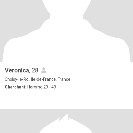
Veronica
, 28
Choisy-le-Roi, Île-de-France, France
Cherchant:
Homme 29 - 49