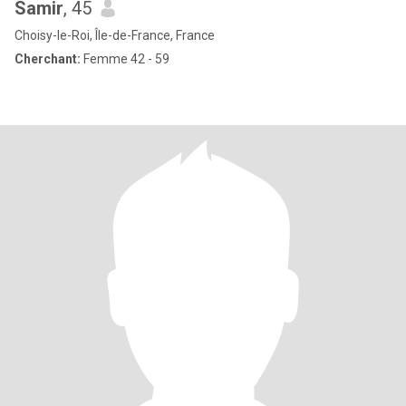
Samir
, 45
Choisy-le-Roi, Île-de-France, France
Cherchant:
Femme 42 - 59