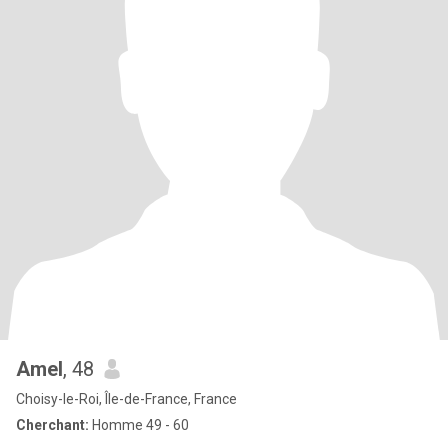
Amel
, 48
Choisy-le-Roi, Île-de-France, France
Cherchant:
Homme 49 - 60