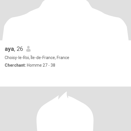
aya
, 26
Choisy-le-Roi, Île-de-France, France
Cherchant:
Homme 27 - 38