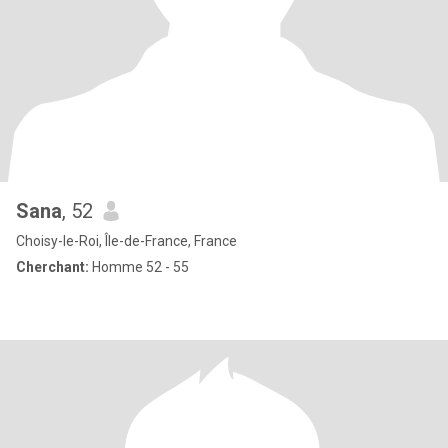
Sana
, 52
Choisy-le-Roi, Île-de-France, France
Cherchant:
Homme 52 - 55