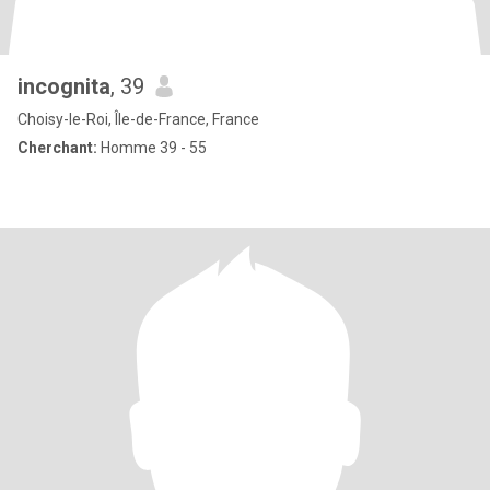
incognita
, 39
Choisy-le-Roi, Île-de-France, France
Cherchant:
Homme 39 - 55