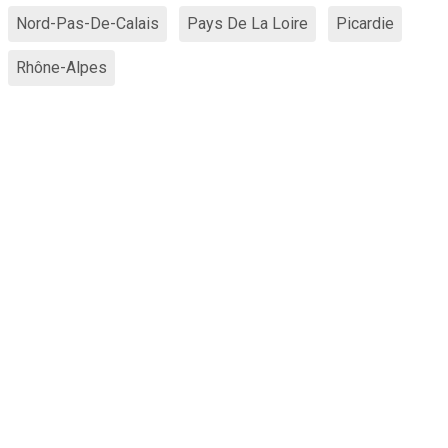
Nord-Pas-De-Calais
Pays De La Loire
Picardie
Rhône-Alpes