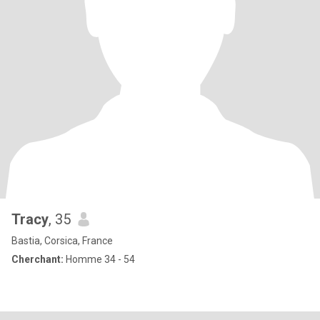
Tracy
, 35
Bastia, Corsica, France
Cherchant:
Homme 34 - 54