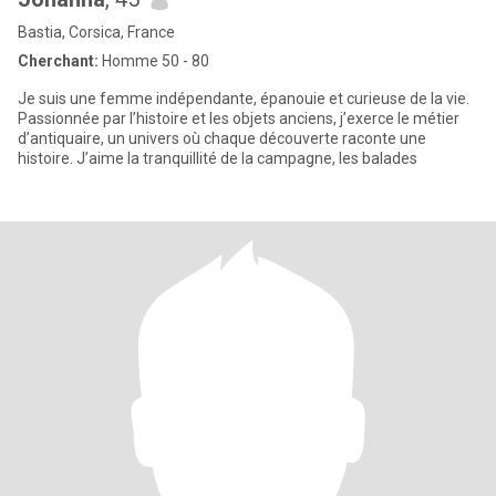
Bastia, Corsica, France
Cherchant:
Homme 50 - 80
Je suis une femme indépendante, épanouie et curieuse de la vie.
Passionnée par l’histoire et les objets anciens, j’exerce le métier
d’antiquaire, un univers où chaque découverte raconte une
histoire. J’aime la tranquillité de la campagne, les balades