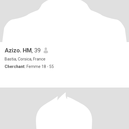
Azizo. HM
, 39
Bastia, Corsica, France
Cherchant:
Femme 18 - 55