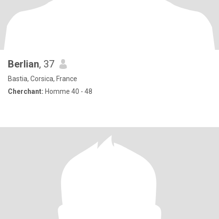
Berlian
, 37
Bastia, Corsica, France
Cherchant:
Homme 40 - 48