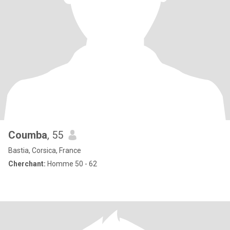
Coumba
, 55
Bastia, Corsica, France
Cherchant:
Homme 50 - 62