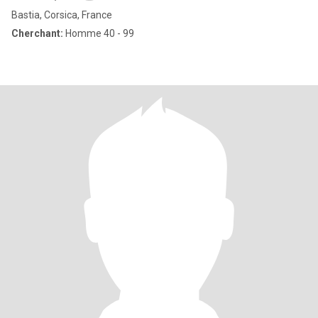
Bastia, Corsica, France
Cherchant:
Homme 40 - 99