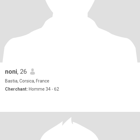
noni
, 26
Bastia, Corsica, France
Cherchant:
Homme 34 - 62