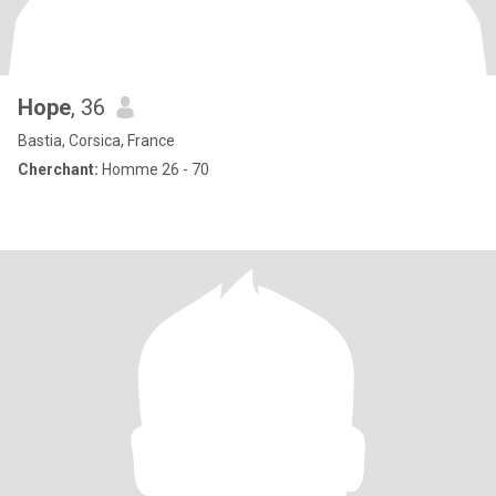
Hope
, 36
Bastia, Corsica, France
Cherchant:
Homme 26 - 70