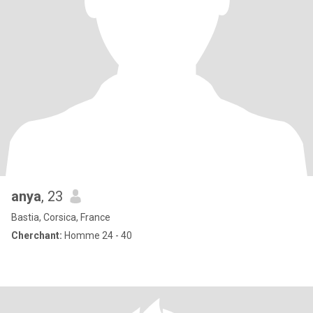
anya
, 23
Bastia, Corsica, France
Cherchant:
Homme 24 - 40