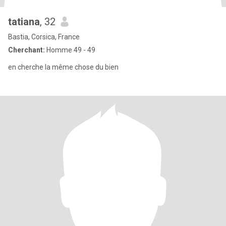
tatiana
, 32
Bastia, Corsica, France
Cherchant:
Homme 49 - 49
en cherche la même chose du bien