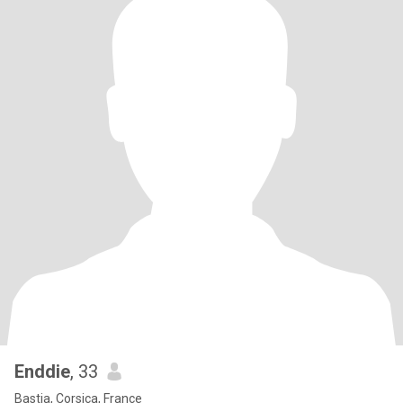
Enddie
, 33
Bastia, Corsica, France