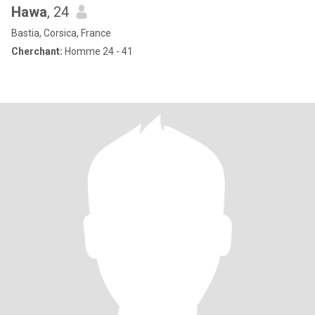
Hawa
, 24
Bastia, Corsica, France
Cherchant:
Homme 24 - 41