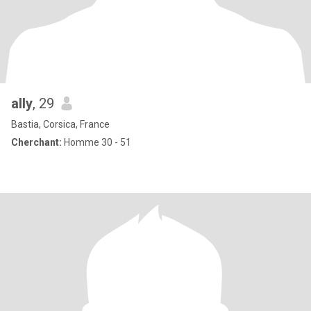
ally
, 29
Bastia, Corsica, France
Cherchant:
Homme 30 - 51