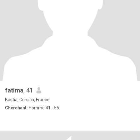
fatima
, 41
Bastia, Corsica, France
Cherchant:
Homme 41 - 55