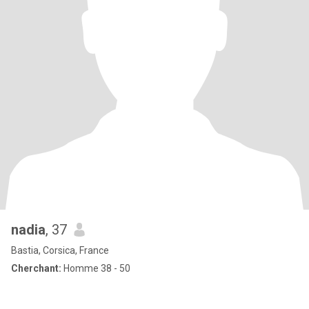
nadia
, 37
Bastia, Corsica, France
Cherchant:
Homme 38 - 50