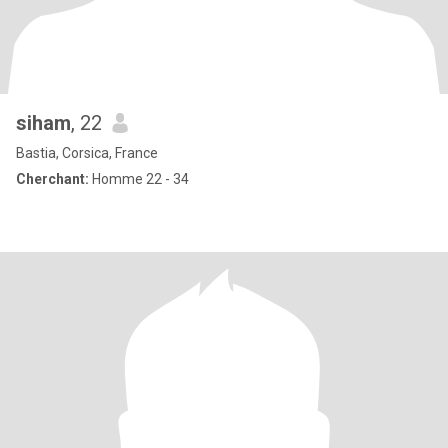
siham
, 22
Bastia, Corsica, France
Cherchant:
Homme 22 - 34