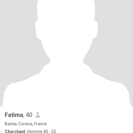
Fatima
, 40
Bastia, Corsica, France
Cherchant:
Homme 40 - 55