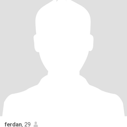
ferdan
, 29