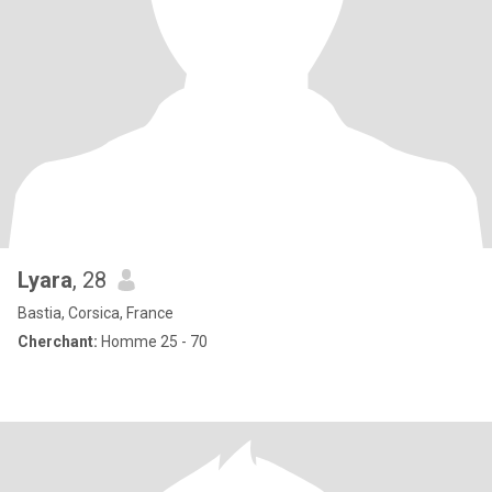
Lyara
, 28
Bastia, Corsica, France
Cherchant:
Homme 25 - 70