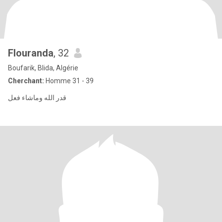
Flouranda
, 32
Boufarik, Blida, Algérie
Cherchant:
Homme 31 - 39
قدر الله وماشاء فعل