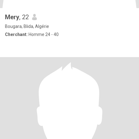
Mery
, 22
Bougara, Blida, Algérie
Cherchant:
Homme 24 - 40