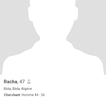
Racha
, 47
Blida, Blida, Algérie
Cherchant:
Homme 44 - 56