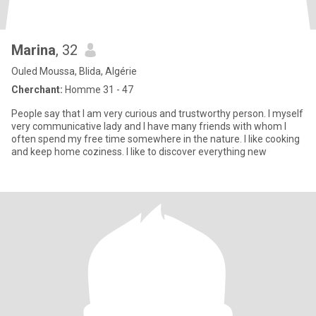
Marina
, 32
Ouled Moussa, Blida, Algérie
Cherchant:
Homme 31 - 47
People say that I am very curious and trustworthy person. I myself
very communicative lady and I have many friends with whom I
often spend my free time somewhere in the nature. I like cooking
and keep home coziness. I like to discover everything new