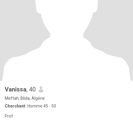
Vanissa
, 40
Meftah, Blida, Algérie
Cherchant:
Homme 45 - 50
Prof