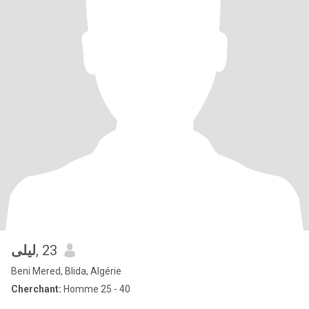
ليلى
, 23
Beni Mered, Blida, Algérie
Cherchant:
Homme 25 - 40