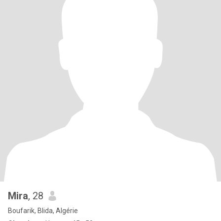
Mira
, 28
Boufarik, Blida, Algérie