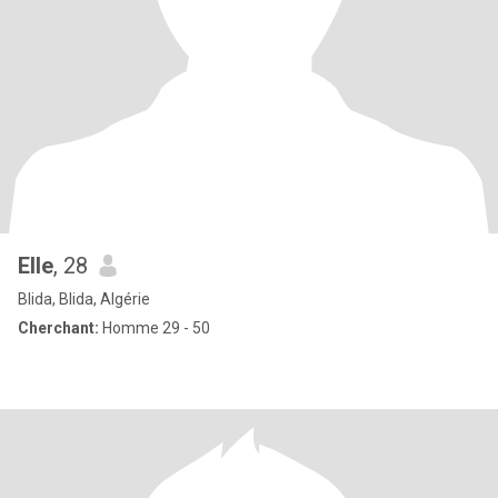
Elle
, 28
Blida, Blida, Algérie
Cherchant:
Homme 29 - 50