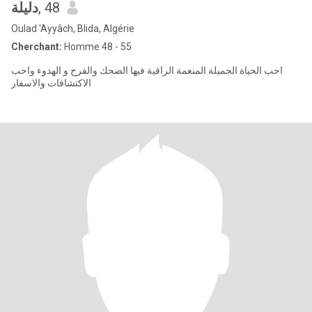
دليلة
, 48
Oulad 'Ayyâch, Blida, Algérie
Cherchant:
Homme 48 - 55
احب الحياة الجميلة المنعمة الراقية فيها الضحك والفرح و الهدوء واحب
الاكتشافات والاسفار