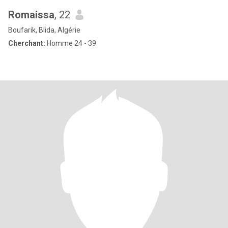
Romaissa
, 22
Boufarik, Blida, Algérie
Cherchant:
Homme 24 - 39