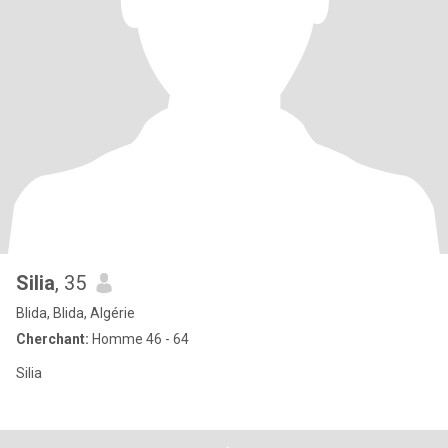
Silia
, 35
Blida, Blida, Algérie
Cherchant:
Homme 46 - 64
Silia