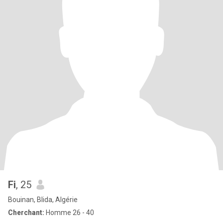
Fi
, 25
Bouinan, Blida, Algérie
Cherchant:
Homme 26 - 40