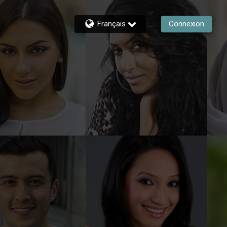
Français
Connexion