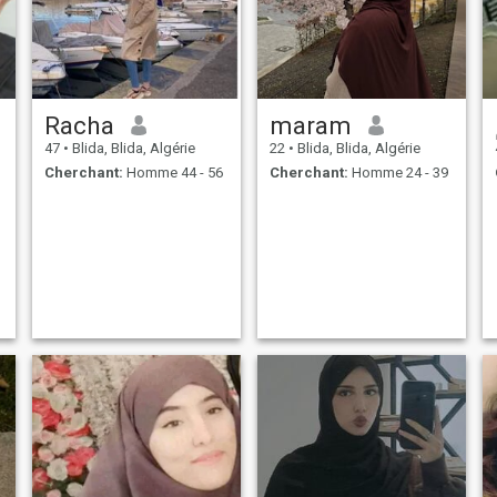
Racha
maram
47
•
Blida, Blida, Algérie
22
•
Blida, Blida, Algérie
Cherchant:
Homme 44 - 56
Cherchant:
Homme 24 - 39