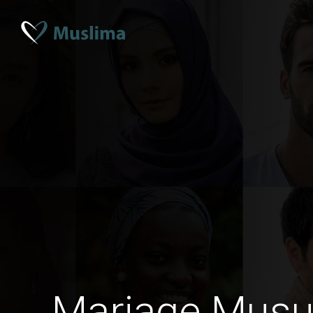
Mariage Musul