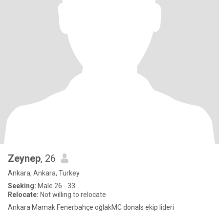
Zeynep
, 26
Ankara, Ankara, Turkey
Seeking:
Male 26 - 33
Relocate:
Not willing to relocate
Ankara Mamak Fenerbahçe oğlakMC donals ekip lideri