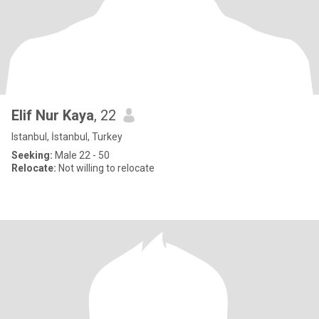
Elif Nur Kaya
, 22
Istanbul, İstanbul, Turkey
Seeking:
Male 22 - 50
Relocate:
Not willing to relocate