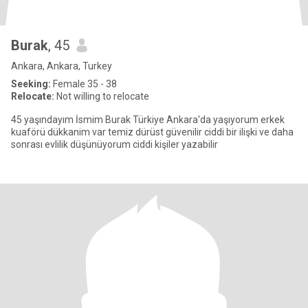
Burak
, 45
Ankara, Ankara, Turkey
Seeking:
Female 35 - 38
Relocate:
Not willing to relocate
45 yaşındayım İsmim Burak Türkiye Ankara'da yaşıyorum erkek
kuaförü dükkanim var temiz dürüst güvenilir ciddi bir ilişki ve daha
sonrası evlilik düşünüyorum ciddi kişiler yazabilir