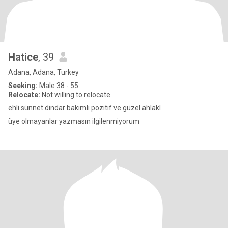
Hatice
, 39
Adana, Adana, Turkey
Seeking:
Male 38 - 55
Relocate:
Not willing to relocate
ehli sünnet dindar bakımlı pozitif ve güzel ahlakl
üye olmayanlar yazmasın ilgilenmiyorum