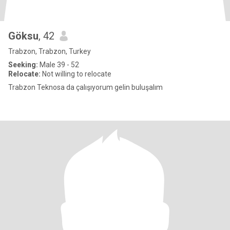
Göksu
, 42
Trabzon, Trabzon, Turkey
Seeking:
Male 39 - 52
Relocate:
Not willing to relocate
Trabzon Teknosa da çalışıyorum gelin buluşalım