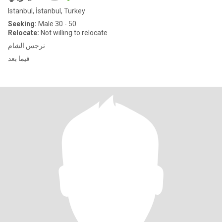
Istanbul, İstanbul, Turkey
Seeking:
Male 30 - 50
Relocate:
Not willing to relocate
نرجس الشام
فيما بعد