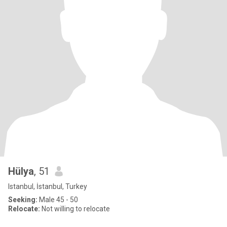
Hülya
, 51
Istanbul, İstanbul, Turkey
Seeking:
Male 45 - 50
Relocate:
Not willing to relocate