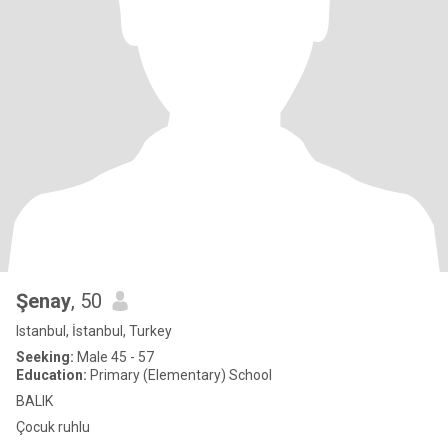
Şenay
, 50
Istanbul, İstanbul, Turkey
Seeking:
Male 45 - 57
Education:
Primary (Elementary) School
BALIK
Çocuk ruhlu