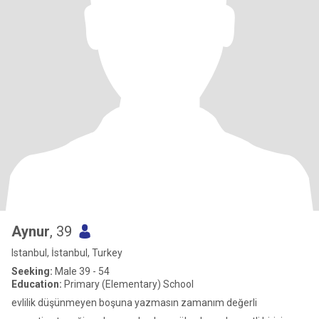
Aynur
, 39
Istanbul, İstanbul, Turkey
Seeking:
Male 39 - 54
Education:
Primary (Elementary) School
evlilik düşünmeyen boşuna yazmasın zamanım değerli