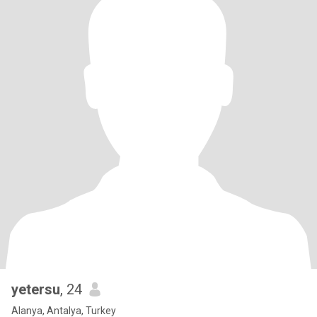
yetersu
, 24
Alanya, Antalya, Turkey