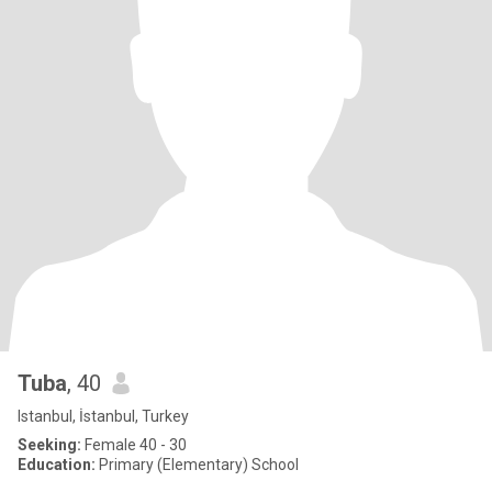
Tuba
, 40
Istanbul, İstanbul, Turkey
Seeking:
Female 40 - 30
Education:
Primary (Elementary) School