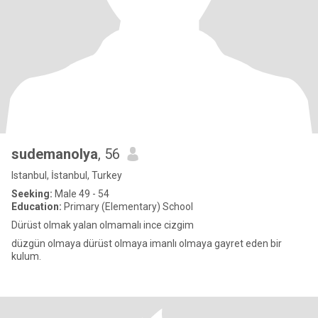
sudemanolya
, 56
Istanbul, İstanbul, Turkey
Seeking:
Male 49 - 54
Education:
Primary (Elementary) School
Dürüst olmak yalan olmamalı ince cizgim
düzgün olmaya dürüst olmaya imanlı olmaya gayret eden bir
kulum.