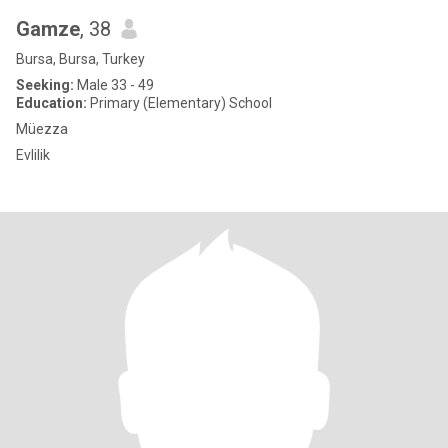
Gamze
, 38
Bursa, Bursa, Turkey
Seeking:
Male 33 - 49
Education:
Primary (Elementary) School
Müezza
Evlilik