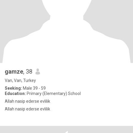
gamze
, 38
Van, Van, Turkey
Seeking:
Male 39 - 59
Education:
Primary (Elementary) School
Allah nasip ederse evlilik
Allah nasip ederse evlilik