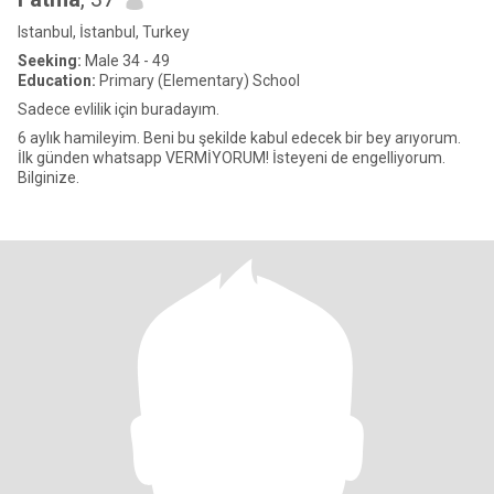
Istanbul, İstanbul, Turkey
Seeking:
Male 34 - 49
Education:
Primary (Elementary) School
Sadece evlilik için buradayım.
6 aylık hamileyim. Beni bu şekilde kabul edecek bir bey arıyorum.
İlk günden whatsapp VERMİYORUM! İsteyeni de engelliyorum.
Bilginize.