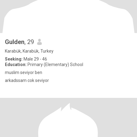
Gulden
, 29
Karabük, Karabük, Turkey
Seeking:
Male 29 - 46
Education:
Primary (Elementary) School
muslim seviyor ben
arkadssam cok seviyor