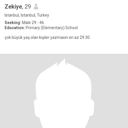
Zekiye
, 29
Istanbul, İstanbul, Turkey
Seeking:
Male 29 - 46
Education:
Primary (Elementary) School
çok büyük yaş olan kişiler yazmasın en az 29 30