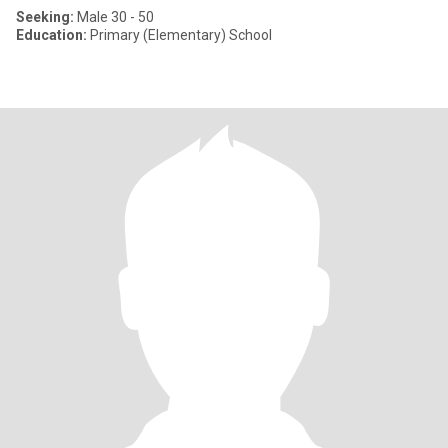
Seeking:
Male 30 - 50
Education:
Primary (Elementary) School