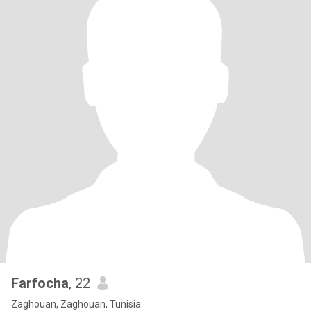
Farfocha
, 22
Zaghouan, Zaghouan, Tunisia