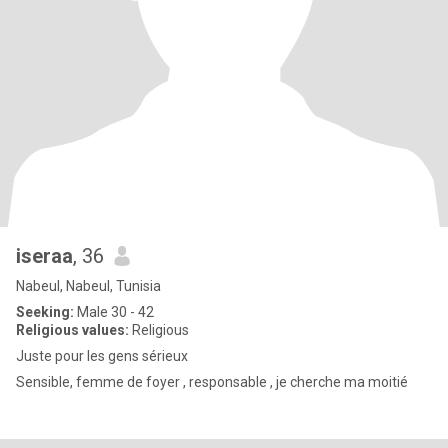
iseraa
, 36
Nabeul, Nabeul, Tunisia
Seeking:
Male 30 - 42
Religious values:
Religious
Juste pour les gens sérieux
Sensible, femme de foyer , responsable , je cherche ma moitié