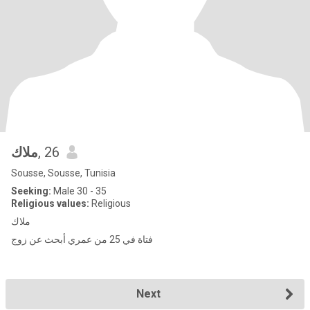
ملاك
, 26
Sousse, Sousse, Tunisia
Seeking:
Male 30 - 35
Religious values:
Religious
ملاك
فتاة في 25 من عمري أبحث عن زوج
Next