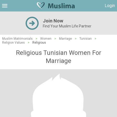
Login
Join Now
Find Your Muslim Life Partner
Muslim Matrimonials
>
Women
>
Marriage
>
Tunisian
>
Religion Values
>
Religious
Religious Tunisian Women For
Marriage