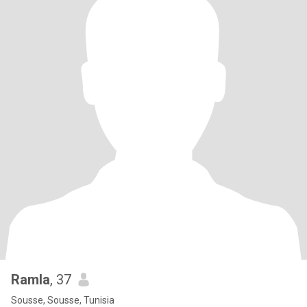
Ramla
, 37
Sousse, Sousse, Tunisia