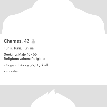
Chamss
, 42
Tunis, Tunis, Tunisia
Seeking:
Male 40 - 55
Religious values:
Religious
السلام عليكم ورحمة الله وبركاته
انسانة طيبة