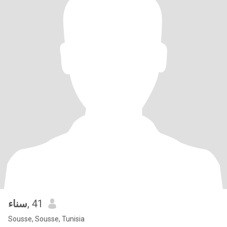
سناء
, 41
Sousse, Sousse, Tunisia