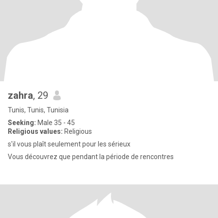
zahra
, 29
Tunis, Tunis, Tunisia
Seeking:
Male 35 - 45
Religious values:
Religious
s'il vous plaît seulement pour les sérieux
Vous découvrez que pendant la période de rencontres