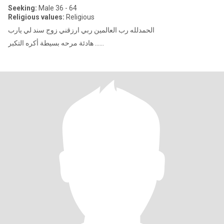
Seeking:
Male 36 - 64
Religious values:
Religious
الحمدلله رب العالمين ربي ارزقني زوج سند لي يارب
هادئة مرحه بسيطة أكره التكبر ......