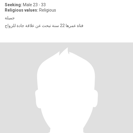
Seeking:
Male 23 - 33
Religious values:
Religious
جميلة
فتاة عمرها 22 سنة تبحث عن علاقة جادة للزواج