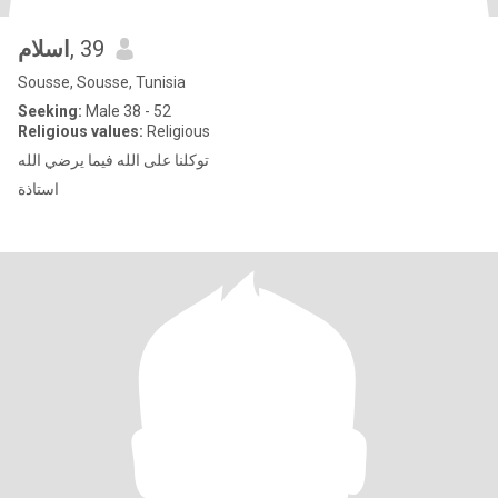
اسلام
, 39
Sousse, Sousse, Tunisia
Seeking:
Male 38 - 52
Religious values:
Religious
توكلنا على الله فيما يرضي الله
استاذة