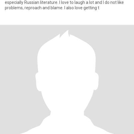
especially Russian literature. I love to laugh a lot and I do not like
problems, reproach and blame. I also love getting t