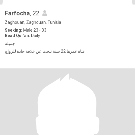
Farfocha
, 22
Zaghouan, Zaghouan, Tunisia
Seeking:
Male 23 - 33
Read Qur'an:
Daily
جميلة
فتاة عمرها 22 سنة تبحث عن علاقة جادة للزواج