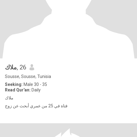
ملاك
, 26
Sousse, Sousse, Tunisia
Seeking:
Male 30 - 35
Read Qur'an:
Daily
ملاك
فتاة في 25 من عمري أبحث عن زوج