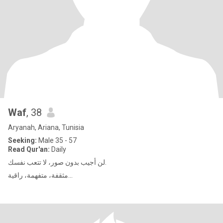
Waf
, 38
Aryanah, Ariana, Tunisia
Seeking:
Male 35 - 57
Read Qur'an:
Daily
لن أجيب بدون صور، لا تتعب نفسك.
مثقفة، متفهمة، راقية...