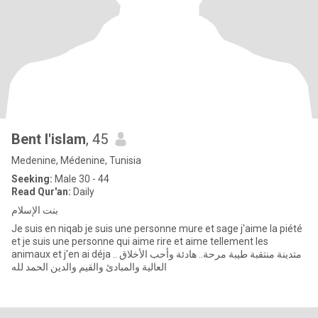
Bent l'islam
, 45
Medenine, Médenine, Tunisia
Seeking:
Male 30 - 44
Read Qur'an:
Daily
بنت الإسلام
Je suis en niqab je suis une personne mure et sage j'aime la piété
et je suis une personne qui aime rire et aime tellement les
animaux et j'en ai déja .. متدينة منتقبة طيبة مرحة.. هادئة وأحب الأخلاق
العالية والمبادئ والقيم والدين الحمد لله