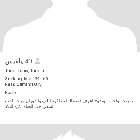
بلقيس
, 40
Tunis, Tunis, Tunisia
Seeking:
Male 34 - 60
Read Qur'an:
Daily
Nasib
صريحة واحب الوضوح اعرف قيمة الوقت اكره اللف والدوران مرحة احب
السفر احب الحياة اكره النكد