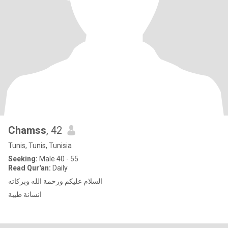
Chamss
, 42
Tunis, Tunis, Tunisia
Seeking:
Male 40 - 55
Read Qur'an:
Daily
السلام عليكم ورحمة الله وبركاته
انسانة طيبة