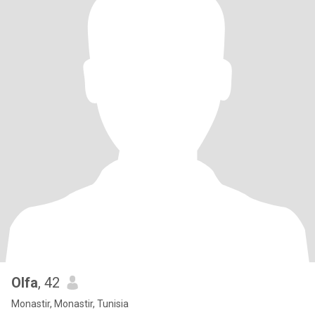
Olfa
, 42
Monastir, Monastir, Tunisia