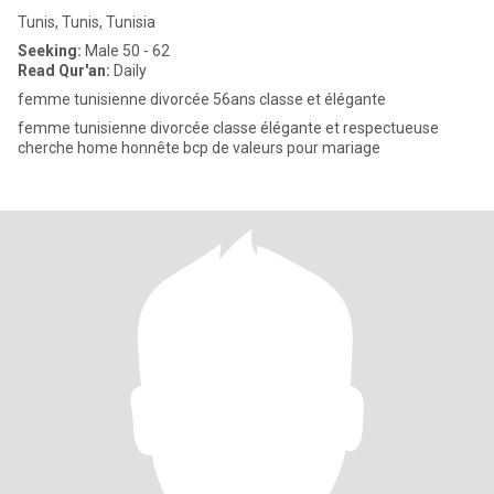
Tunis, Tunis, Tunisia
Seeking:
Male 50 - 62
Read Qur'an:
Daily
femme tunisienne divorcée 56ans classe et élégante
femme tunisienne divorcée classe élégante et respectueuse
cherche home honnête bcp de valeurs pour mariage