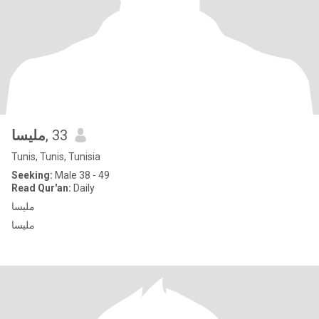
مليسا
, 33
Tunis, Tunis, Tunisia
Seeking:
Male 38 - 49
Read Qur'an:
Daily
مليسا
مليسا