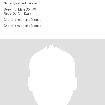
Nabeul, Nabeul, Tunisia
Seeking:
Male 35 - 49
Read Qur'an:
Daily
Cherche relation sérieuse
Cherche relation sérieuse