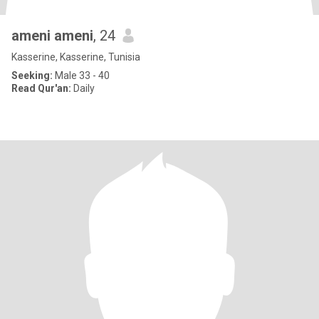
ameni ameni
, 24
Kasserine, Kasserine, Tunisia
Seeking:
Male 33 - 40
Read Qur'an:
Daily