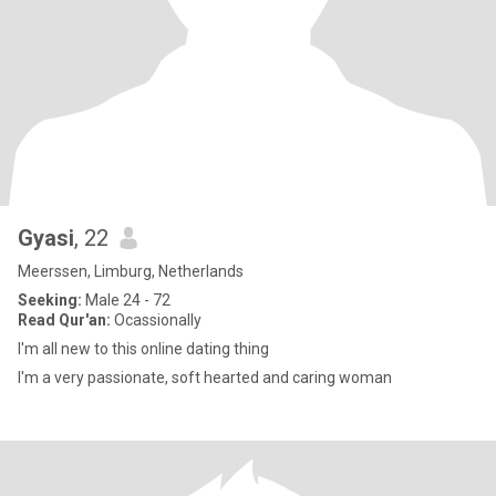
Gyasi
, 22
Meerssen, Limburg, Netherlands
Seeking:
Male 24 - 72
Read Qur'an:
Ocassionally
I'm all new to this online dating thing
I'm a very passionate, soft hearted and caring woman