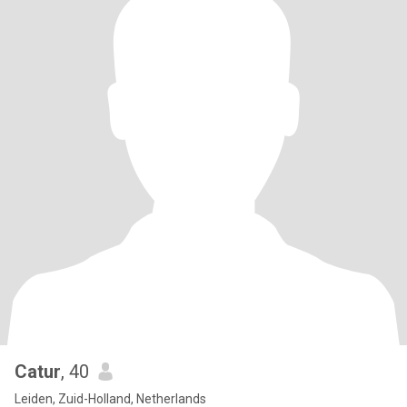
Catur
, 40
Leiden, Zuid-Holland, Netherlands