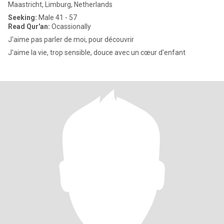
Maastricht, Limburg, Netherlands
Seeking:
Male 41 - 57
Read Qur'an:
Ocassionally
J'aime pas parler de moi, pour découvrir
J'aime la vie, trop sensible, douce avec un cœur d'enfant