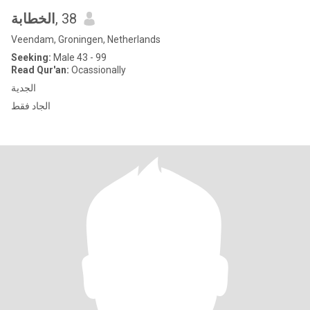
الخطابة
, 38
Veendam, Groningen, Netherlands
Seeking:
Male 43 - 99
Read Qur'an:
Ocassionally
الجدية
الجاد فقط