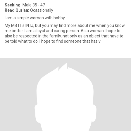
Seeking:
Male 35 - 47
Read Qur'an:
Ocassionally
I am a simple woman with hobby
My MBTI is INTJ, but you may find more about me when you know
me better. I am a loyal and caring person. As a woman I hope to
also be respected in the family, not only as an object that have to
be told what to do. I hope to find someone that has v