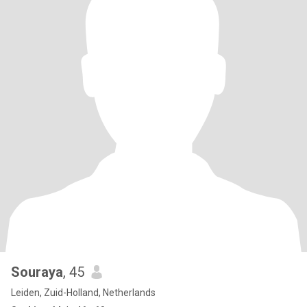
Souraya
, 45
Leiden, Zuid-Holland, Netherlands