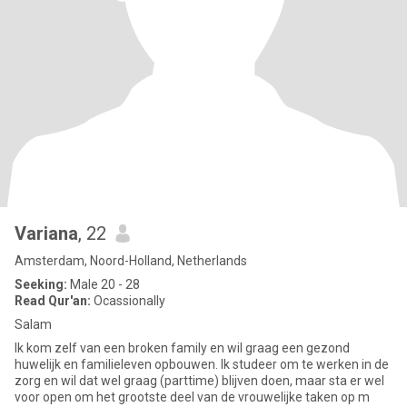
Variana
, 22
Amsterdam, Noord-Holland, Netherlands
Seeking:
Male 20 - 28
Read Qur'an:
Ocassionally
Salam
Ik kom zelf van een broken family en wil graag een gezond
huwelijk en familieleven opbouwen. Ik studeer om te werken in de
zorg en wil dat wel graag (parttime) blijven doen, maar sta er wel
voor open om het grootste deel van de vrouwelijke taken op m