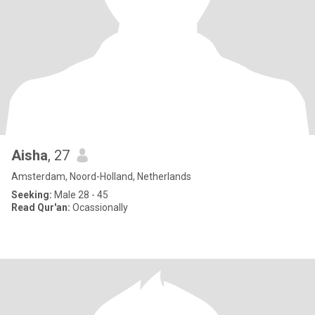
Aisha
, 27
Amsterdam, Noord-Holland, Netherlands
Seeking:
Male 28 - 45
Read Qur'an:
Ocassionally