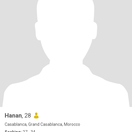
Hanan
, 28
Casablanca, Grand Casablanca, Morocco