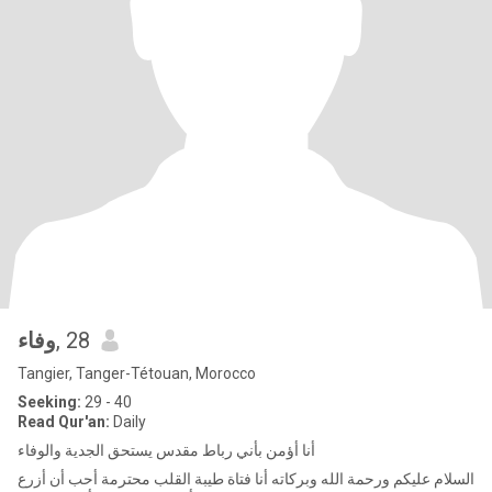
وفاء
, 28
Tangier, Tanger-Tétouan, Morocco
Seeking:
29 - 40
Read Qur'an:
Daily
أنا أؤمن بأني رباط مقدس يستحق الجدية والوفاء
السلام عليكم ورحمة الله وبركاته أنا فتاة طيبة القلب محترمة أحب أن أزرع