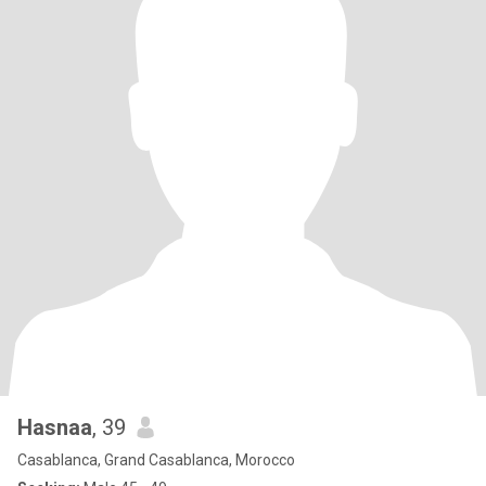
Hasnaa
, 39
Casablanca, Grand Casablanca, Morocco