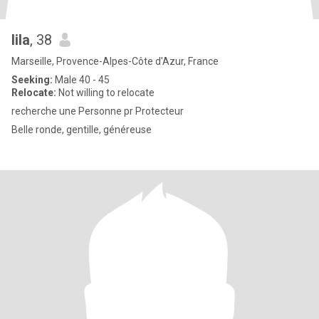
lila
, 38
Marseille, Provence-Alpes-Côte d'Azur, France
Seeking:
Male 40 - 45
Relocate:
Not willing to relocate
recherche une Personne pr Protecteur
Belle ronde, gentille, généreuse