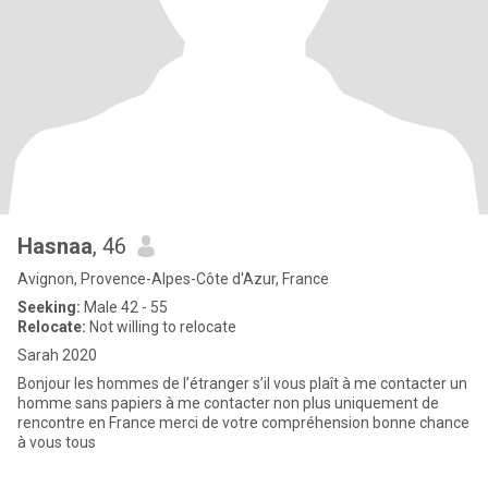
Hasnaa
, 46
Avignon, Provence-Alpes-Côte d'Azur, France
Seeking:
Male 42 - 55
Relocate:
Not willing to relocate
Sarah 2020
Bonjour les hommes de l’étranger s’il vous plaît à me contacter un
homme sans papiers à me contacter non plus uniquement de
rencontre en France merci de votre compréhension bonne chance
à vous tous