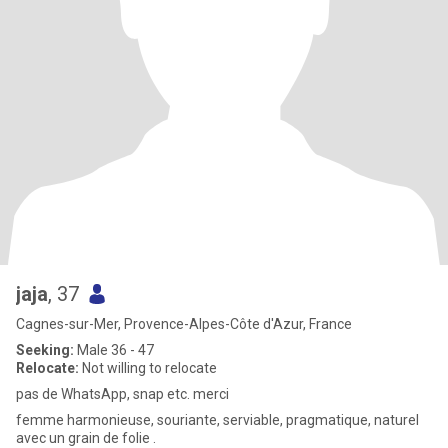
jaja
, 37
Cagnes-sur-Mer, Provence-Alpes-Côte d'Azur, France
Seeking:
Male 36 - 47
Relocate:
Not willing to relocate
pas de WhatsApp, snap etc. merci
femme harmonieuse, souriante, serviable, pragmatique, naturel
avec un grain de folie .