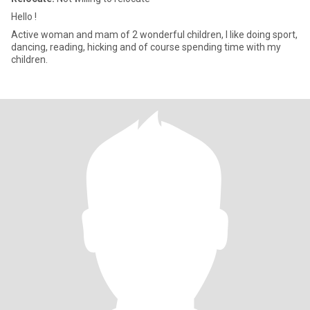
Hello !
Active woman and mam of 2 wonderful children, I like doing sport,
dancing, reading, hicking and of course spending time with my
children.