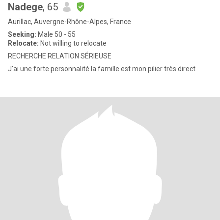
Nadege
, 65
Aurillac, Auvergne-Rhône-Alpes, France
Seeking:
Male 50 - 55
Relocate:
Not willing to relocate
RECHERCHE RELATION SÉRIEUSE
J'ai une forte personnalité la famille est mon pilier très direct