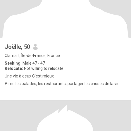
Joëlle
, 50
Clamart, Île-de-France, France
Seeking:
Male 47 - 47
Relocate:
Not willing to relocate
Une vie à deux C'est mieux
Aime les balades, les restaurants, partager les choses de la vie