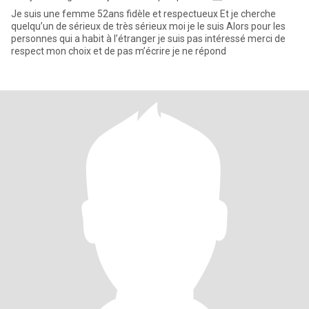
Je suis une femme 52ans fidèle et respectueux Et je cherche
quelqu’un de sérieux de très sérieux moi je le suis Alors pour les
personnes qui a habit à l’étranger je suis pas intéressé merci de
respect mon choix et de pas m’écrire je ne répond