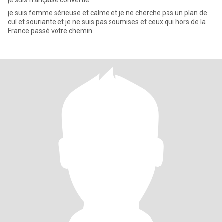
je suis française convertie
je suis femme sérieuse et calme et je ne cherche pas un plan de
cul et souriante et je ne suis pas soumises et ceux qui hors de la
France passé votre chemin