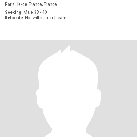
Paris, Île-de-France, France
Seeking:
Male 33 - 40
Relocate:
Not willing to relocate