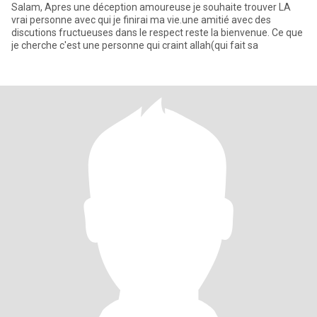
Salam, Apres une déception amoureuse je souhaite trouver LA
vrai personne avec qui je finirai ma vie.une amitié avec des
discutions fructueuses dans le respect reste la bienvenue. Ce que
je cherche c'est une personne qui craint allah(qui fait sa