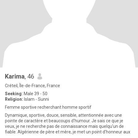
Karima
, 46
Créteil, Île-de-France, France
Seeking:
Male 39 - 50
Religion:
Islam - Sunni
Femme sportive recherchant homme sportif
Dynamique, sportive, douce, sensible, attentionnée avec une
pointe de caractère et beaucoups d'humour. Je sais ce que je
veux, je ne recherche pas de connaissance mais quelqu'un de
fiable. Algérienne de père et mère, je met un point d'honneur aux