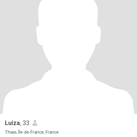
Luiza
, 33
Thiais, Île-de-France, France