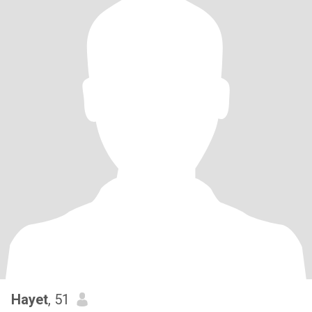
Hayet
, 51