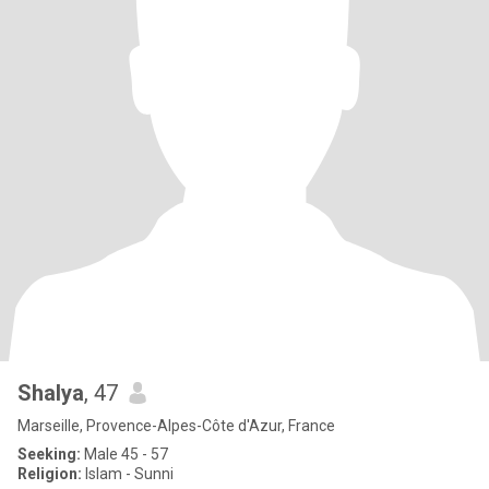
Shalya
, 47
Marseille, Provence-Alpes-Côte d'Azur, France
Seeking:
Male 45 - 57
Religion:
Islam - Sunni