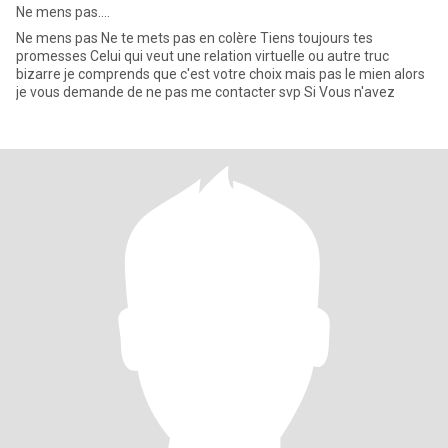
Ne mens pas....
Ne mens pas Ne te mets pas en colère Tiens toujours tes
promesses Celui qui veut une relation virtuelle ou autre truc
bizarre je comprends que c'est votre choix mais pas le mien alors
je vous demande de ne pas me contacter svp Si Vous n'avez