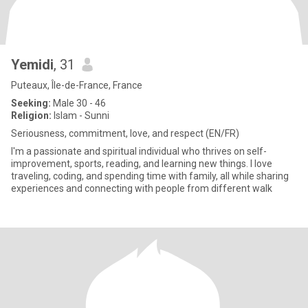
Yemidi
, 31
Puteaux, Île-de-France, France
Seeking:
Male 30 - 46
Religion:
Islam - Sunni
Seriousness, commitment, love, and respect (EN/FR)
I'm a passionate and spiritual individual who thrives on self-
improvement, sports, reading, and learning new things. I love
traveling, coding, and spending time with family, all while sharing
experiences and connecting with people from different walk