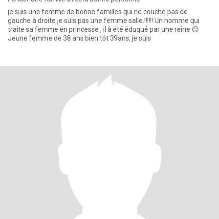
je suis une femme de bonne familles qui ne couche pas de
gauche à droite je suis pas une femme salle.!!!!!! Un homme qui
traite sa femme en princesse , il à été éduqué par une reine 😊
Jeune femme de 38 ans bien tôt 39ans, je suis