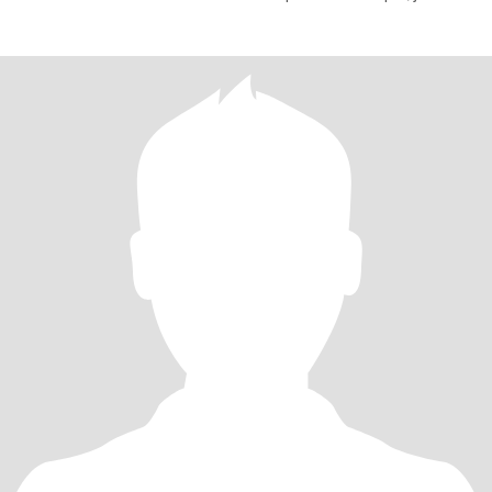
aux relatio