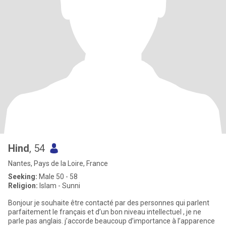
Hind
, 54
Nantes, Pays de la Loire, France
Seeking:
Male 50 - 58
Religion:
Islam - Sunni
Bonjour je souhaite être contacté par des personnes qui parlent
parfaitement le français et d’un bon niveau intellectuel , je ne
parle pas anglais. j’accorde beaucoup d’importance à l’apparence