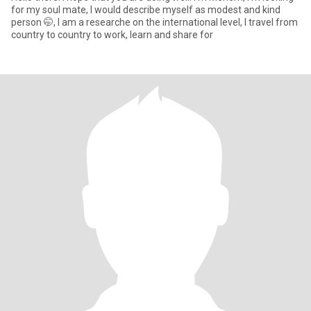
for my soul mate, I would describe myself as modest and kind
person 🤭, I am a researche on the international level, I travel from
country to country to work, learn and share for