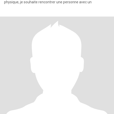
physique, je souhaite rencontrer une personne avec un