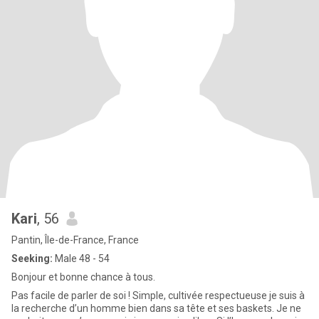
Kari
, 56
Pantin, Île-de-France, France
Seeking:
Male 48 - 54
Bonjour et bonne chance à tous.
Pas facile de parler de soi ! Simple, cultivée respectueuse je suis à
la recherche d’un homme bien dans sa tête et ses baskets. Je ne