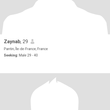
Zaynab
, 29
Pantin, Île-de-France, France
Seeking:
Male 29 - 40