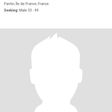
Pantin, Île-de-France, France
Seeking:
Male 33 - 49