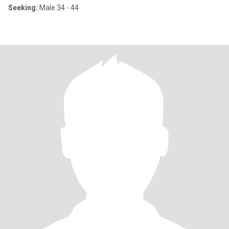
Seeking:
Male 34 - 44