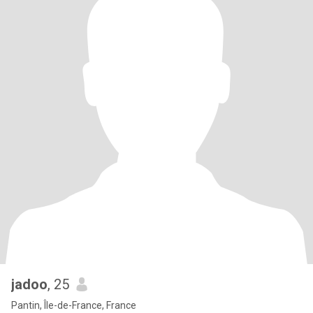
jadoo
, 25
Pantin, Île-de-France, France