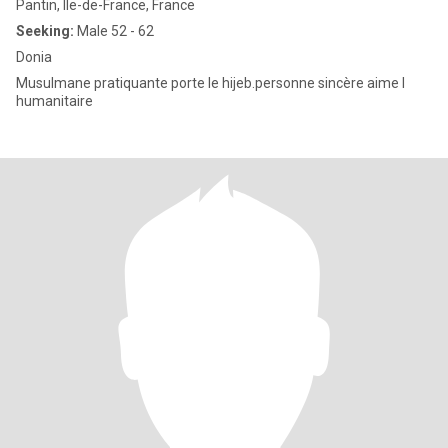
Pantin, Île-de-France, France
Seeking:
Male 52 - 62
Donia
Musulmane pratiquante porte le hijeb.personne sincère aime l
humanitaire