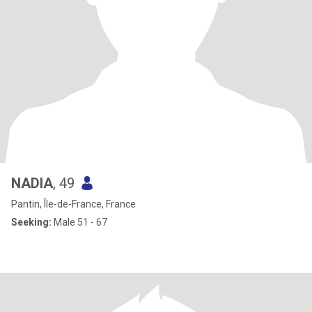
NADIA
, 49
Pantin, Île-de-France, France
Seeking:
Male 51 - 67