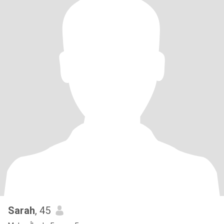
Sarah
, 45