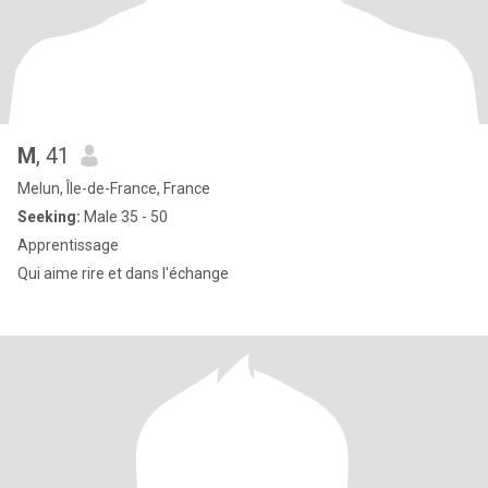
M
, 41
Melun, Île-de-France, France
Seeking:
Male 35 - 50
Apprentissage
Qui aime rire et dans l'échange