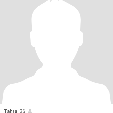
Tahra
, 36