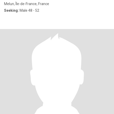
Melun, Île-de-France, France
Seeking:
Male 48 - 52