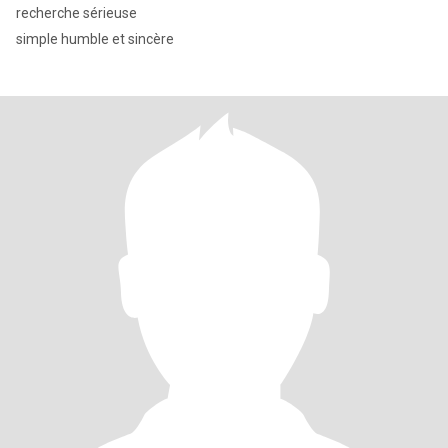
recherche sérieuse
simple humble et sincère