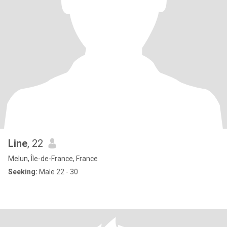
Line
, 22
Melun, Île-de-France, France
Seeking:
Male 22 - 30