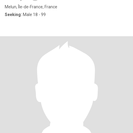
Melun, Île-de-France, France
Seeking:
Male 18 - 99