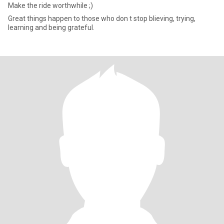
Make the ride worthwhile ;)
Great things happen to those who don t stop blieving, trying,
learning and being grateful.