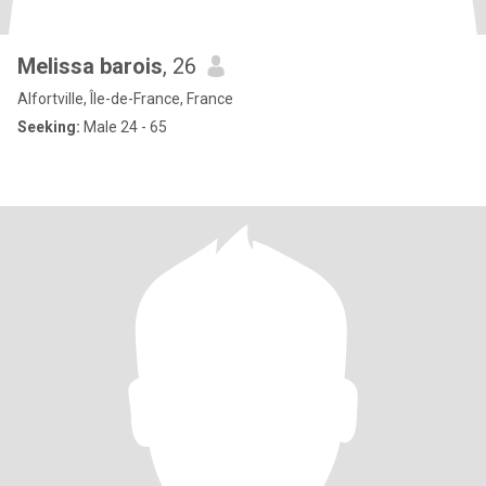
Melissa barois
, 26
Alfortville, Île-de-France, France
Seeking:
Male 24 - 65