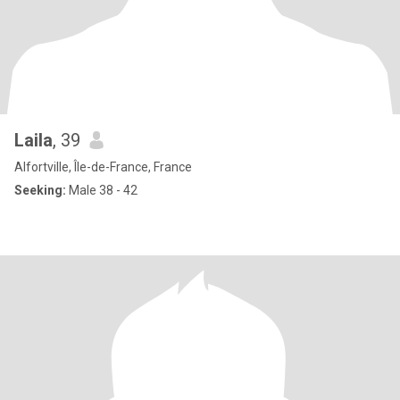
Laila
, 39
Alfortville, Île-de-France, France
Seeking:
Male 38 - 42