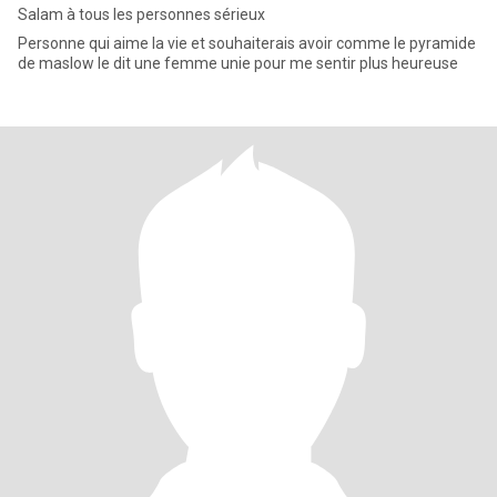
Salam à tous les personnes sérieux
Personne qui aime la vie et souhaiterais avoir comme le pyramide
de maslow le dit une femme unie pour me sentir plus heureuse