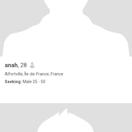
anah
, 28
Alfortville, Île-de-France, France
Seeking:
Male 25 - 50