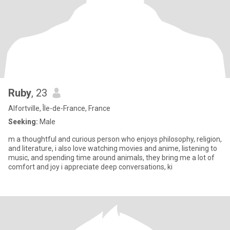
Ruby
, 23
Alfortville, Île-de-France, France
Seeking:
Male
m a thoughtful and curious person who enjoys philosophy, religion,
and literature, i also love watching movies and anime, listening to
music, and spending time around animals, they bring me a lot of
comfort and joy i appreciate deep conversations, ki