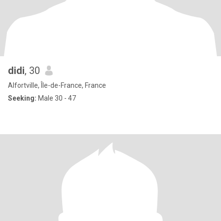
didi
, 30
Alfortville, Île-de-France, France
Seeking:
Male 30 - 47