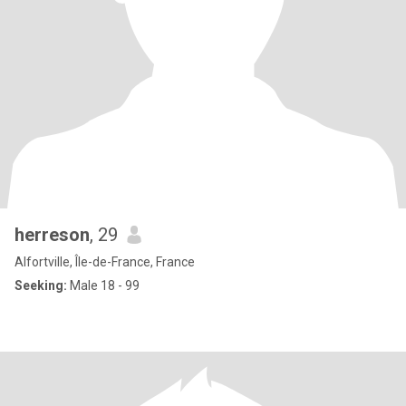
herreson
, 29
Alfortville, Île-de-France, France
Seeking:
Male 18 - 99