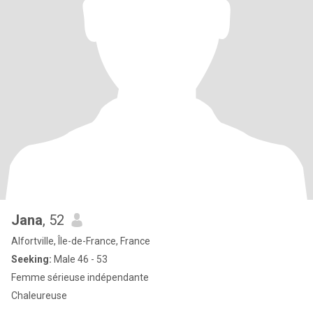
Jana
, 52
Alfortville, Île-de-France, France
Seeking:
Male 46 - 53
Femme sérieuse indépendante
Chaleureuse