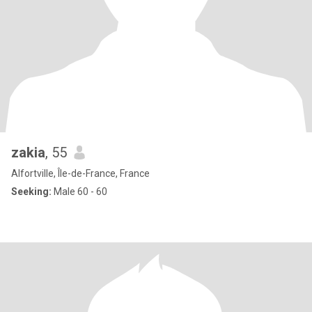
zakia
, 55
Alfortville, Île-de-France, France
Seeking:
Male 60 - 60