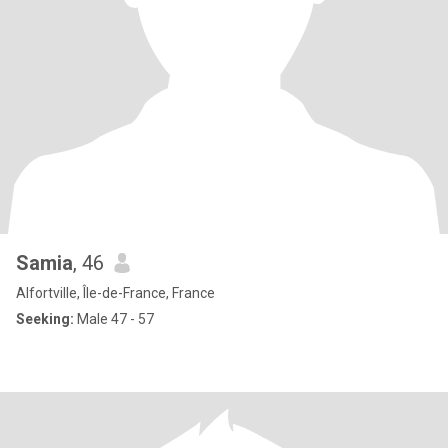
Samia
, 46
Alfortville, Île-de-France, France
Seeking:
Male 47 - 57