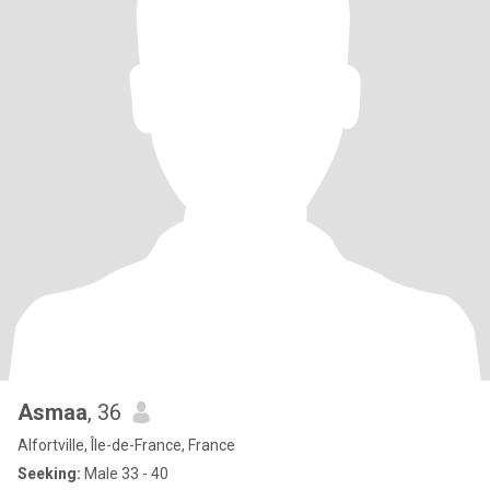
Asmaa
, 36
Alfortville, Île-de-France, France
Seeking:
Male 33 - 40