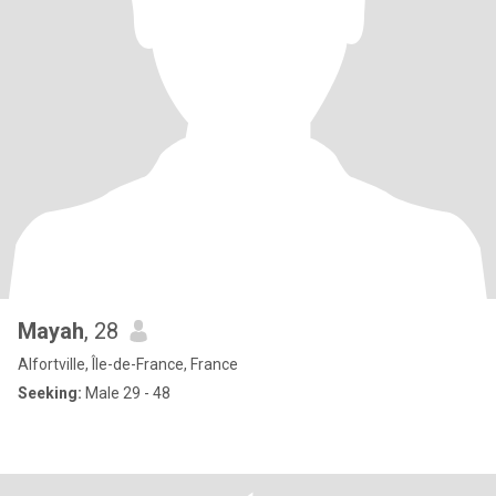
Mayah
, 28
Alfortville, Île-de-France, France
Seeking:
Male 29 - 48