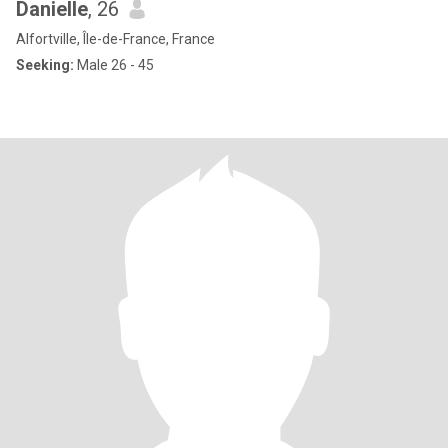
Danielle
, 26
Alfortville, Île-de-France, France
Seeking:
Male 26 - 45