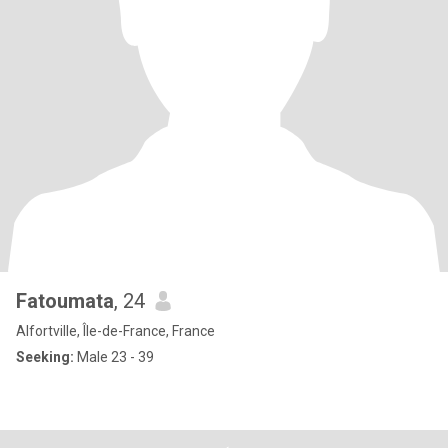
Fatoumata
, 24
Alfortville, Île-de-France, France
Seeking:
Male 23 - 39