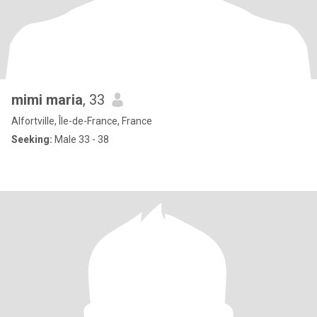
mimi maria
, 33
Alfortville, Île-de-France, France
Seeking:
Male 33 - 38