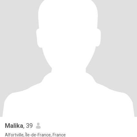
Malika
, 39
Alfortville, Île-de-France, France