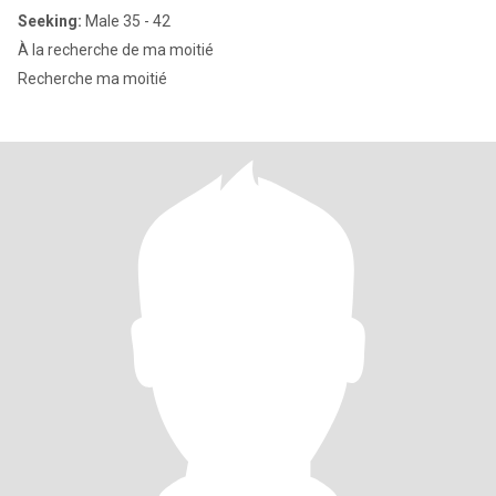
Seeking:
Male 35 - 42
À la recherche de ma moitié
Recherche ma moitié