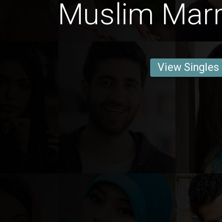
Muslim Marr
View Singles