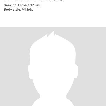
Seeking:
Female 32 - 48
Body style:
Athletic