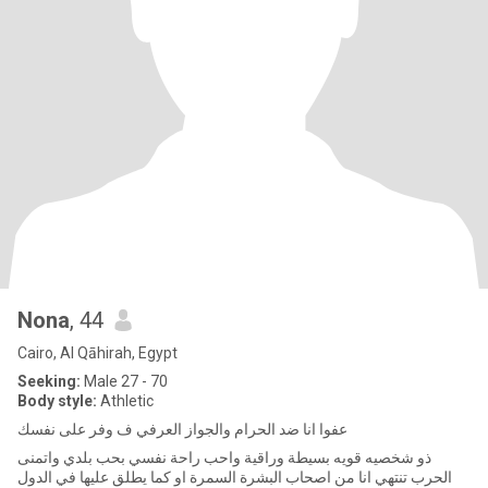
Nona
, 44
Cairo, Al Qāhirah, Egypt
Seeking:
Male 27 - 70
Body style:
Athletic
عفوا انا ضد الحرام والجواز العرفي ف وفر على نفسك
ذو شخصيه قويه بسيطة وراقية واحب راحة نفسي بحب بلدي واتمنى
الحرب تنتهي انا من اصحاب البشرة السمرة او كما يطلق عليها في الدول