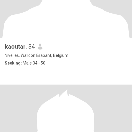
kaoutar
, 34
Nivelles, Walloon Brabant, Belgium
Seeking:
Male 34 - 50