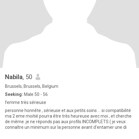
Nabila
, 50
Brussels, Brussels, Belgium
Seeking:
Male 50 - 56
femme très sérieuse
personne honnête , sérieuse et aux petits soins … si compatibilité
ma 2 eme moitié pourra être très heureuse avec moi , et cherche
de même. je ne réponds pas aux profils INCOMPLETS ( je veux
connaître un minimum sur la personne avant d’entamer une di