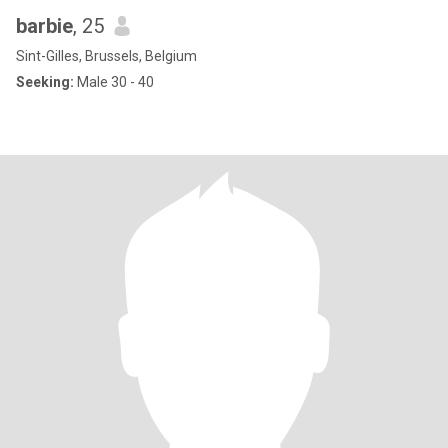
barbie
, 25
Sint-Gilles, Brussels, Belgium
Seeking:
Male 30 - 40