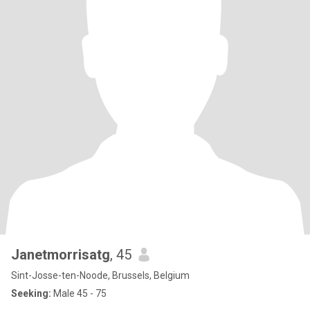
Janetmorrisatg
, 45
Sint-Josse-ten-Noode, Brussels, Belgium
Seeking:
Male 45 - 75