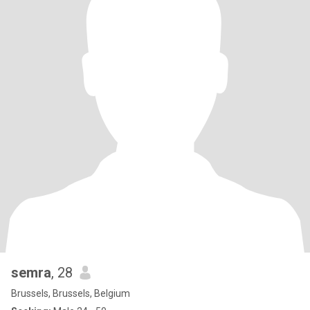
semra
, 28
Brussels, Brussels, Belgium