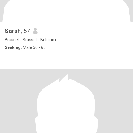
Sarah
, 57
Brussels, Brussels, Belgium
Seeking:
Male 50 - 65