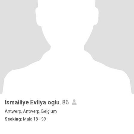
Ismailiye Evliya oglu
, 86
Antwerp, Antwerp, Belgium
Seeking:
Male 18 - 99