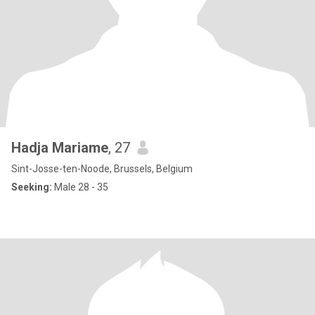
Hadja Mariame
, 27
Sint-Josse-ten-Noode, Brussels, Belgium
Seeking:
Male 28 - 35