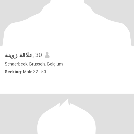
علاقة زوينة
, 30
Schaerbeek, Brussels, Belgium
Seeking:
Male 32 - 50