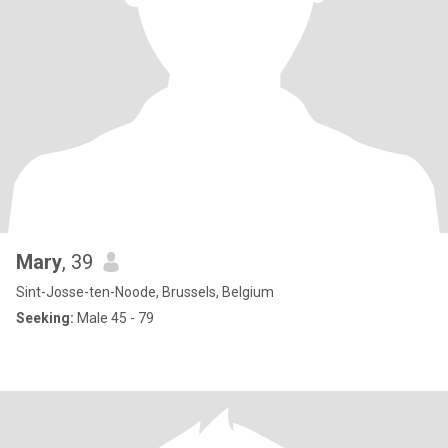
Mary
, 39
Sint-Josse-ten-Noode, Brussels, Belgium
Seeking:
Male 45 - 79