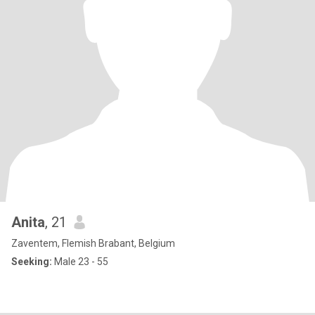
Anita
, 21
Zaventem, Flemish Brabant, Belgium
Seeking:
Male 23 - 55