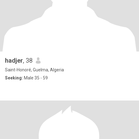
hadjer
, 38
Saint-Honoré, Guelma, Algeria
Seeking:
Male 35 - 59