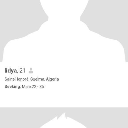
lidya
, 21
Saint-Honoré, Guelma, Algeria
Seeking:
Male 22 - 35