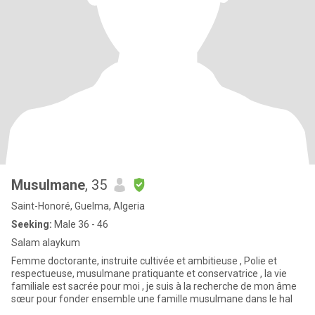
Musulmane
, 35
Saint-Honoré, Guelma, Algeria
Seeking:
Male 36 - 46
Salam alaykum
Femme doctorante, instruite cultivée et ambitieuse , Polie et
respectueuse, musulmane pratiquante et conservatrice , la vie
familiale est sacrée pour moi , je suis à la recherche de mon âme
sœur pour fonder ensemble une famille musulmane dans le hal