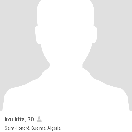
koukita
, 30
Saint-Honoré, Guelma, Algeria