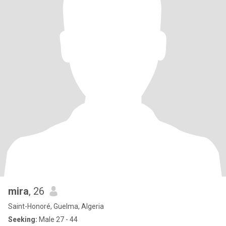
mira
, 26
Saint-Honoré, Guelma, Algeria
Seeking:
Male 27 - 44