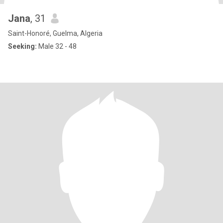
Jana
, 31
Saint-Honoré, Guelma, Algeria
Seeking:
Male 32 - 48