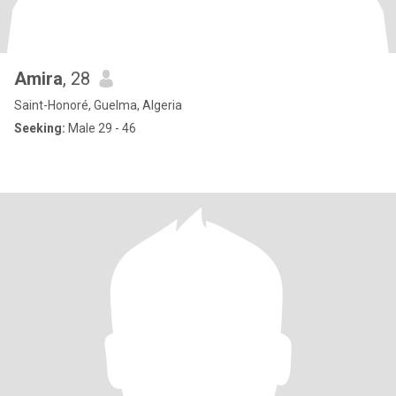
Amira
, 28
Saint-Honoré, Guelma, Algeria
Seeking:
Male 29 - 46