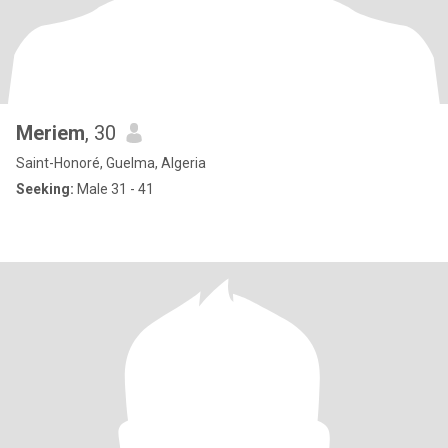
Meriem
, 30
Saint-Honoré, Guelma, Algeria
Seeking:
Male 31 - 41