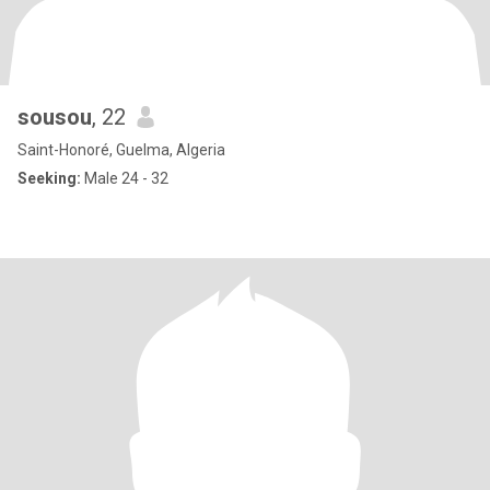
sousou
, 22
Saint-Honoré, Guelma, Algeria
Seeking:
Male 24 - 32