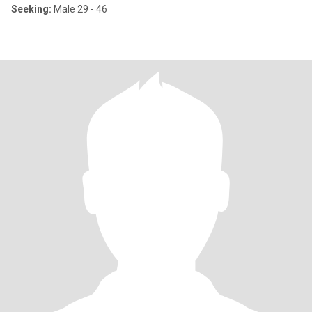
Seeking:
Male 29 - 46