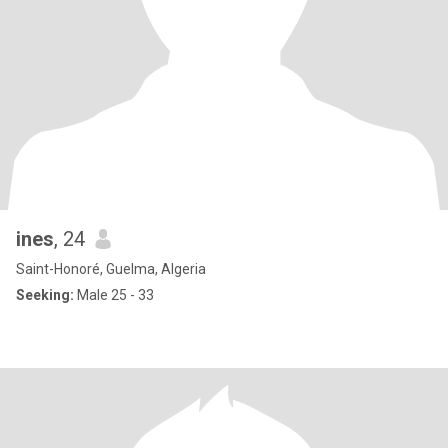
ines
, 24
Saint-Honoré, Guelma, Algeria
Seeking:
Male 25 - 33