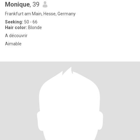
Monique
, 39
Frankfurt am Main, Hesse, Germany
Seeking:
50 - 66
Hair color:
Blonde
A découvrir
Aimable