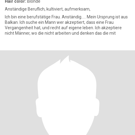
Hair color:
Blonde
Anständige Beruflich, kultiviert, aufmerksam,
Ich bin eine berufstätige Frau. Anständig..... Mein Ursprung ist aus
Balkan. Ich suche ein Mann wer akzeptiert, dass eine Frau
Vergangenheit hat, und recht auf eigene leben. Ich akzeptiere
nicht Männer, wo die nicht arbeiten und denken das die mit