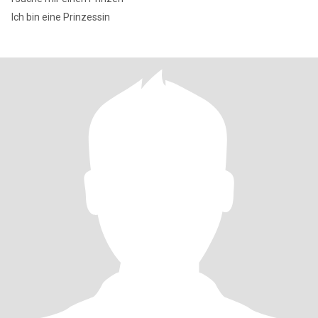
Ich bin eine Prinzessin