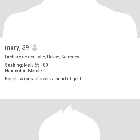
mary
, 39
Limburg an der Lahn, Hesse, Germany
Seeking:
Male 55 - 80
Hair color:
Blonde
Hopeless romantic with a heart of gold.