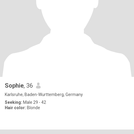
Sophie
, 36
Karlsruhe, Baden-Wurttemberg, Germany
Seeking:
Male 29 - 42
Hair color:
Blonde