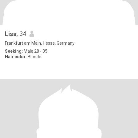
Lisa
, 34
Frankfurt am Main, Hesse, Germany
Seeking:
Male 28 - 35
Hair color:
Blonde