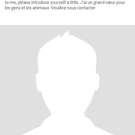
to me, please introduce yourself a little. J'ai un grand cœur pour
les gens et les animaux. Veuillez nous contacter