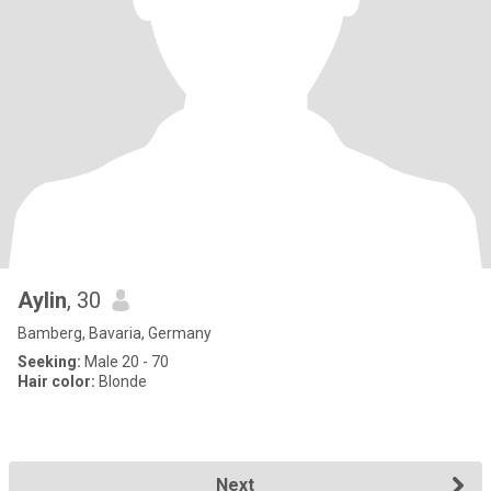
Aylin
, 30
Bamberg, Bavaria, Germany
Seeking:
Male 20 - 70
Hair color:
Blonde
Next