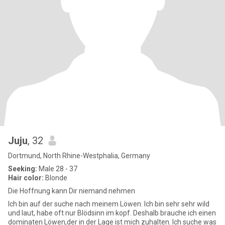
Juju
, 32
Dortmund, North Rhine-Westphalia, Germany
Seeking:
Male 28 - 37
Hair color:
Blonde
Die Hoffnung kann Dir niemand nehmen
Ich bin auf der suche nach meinem Löwen. Ich bin sehr sehr wild
und laut, habe oft nur Blödsinn im kopf. Deshalb brauche ich einen
dominaten Löwen,der in der Lage ist mich zuhalten. Ich suche was