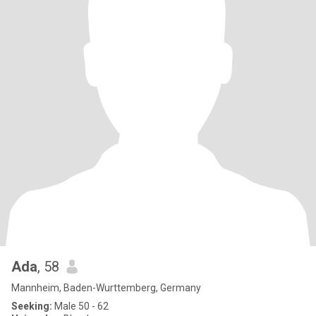
Ada
, 58
Mannheim, Baden-Wurttemberg, Germany
Seeking:
Male 50 - 62