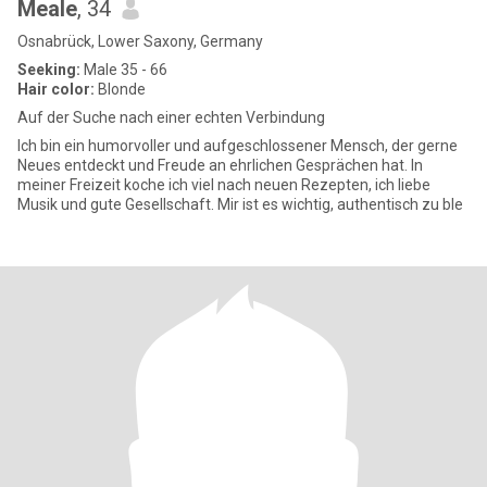
Meale
, 34
Osnabrück, Lower Saxony, Germany
Seeking:
Male 35 - 66
Hair color:
Blonde
Auf der Suche nach einer echten Verbindung
Ich bin ein humorvoller und aufgeschlossener Mensch, der gerne
Neues entdeckt und Freude an ehrlichen Gesprächen hat. In
meiner Freizeit koche ich viel nach neuen Rezepten, ich liebe
Musik und gute Gesellschaft. Mir ist es wichtig, authentisch zu ble