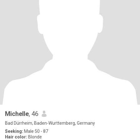
Michelle
, 46
Bad Dürrheim, Baden-Wurttemberg, Germany
Seeking:
Male 50 - 87
Hair color:
Blonde