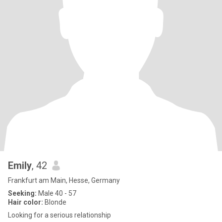
Emily
, 42
Frankfurt am Main, Hesse, Germany
Seeking:
Male 40 - 57
Hair color:
Blonde
Looking for a serious relationship