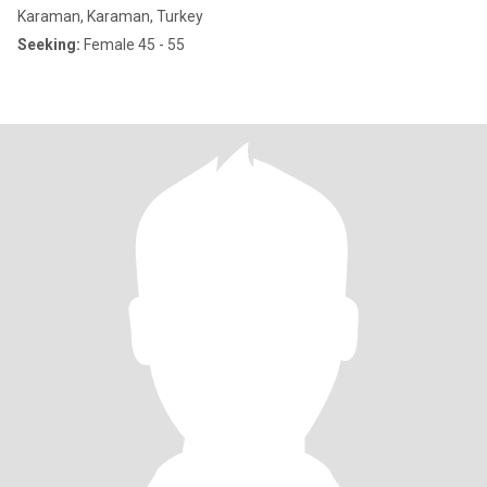
Karaman, Karaman, Turkey
Seeking:
Female 45 - 55