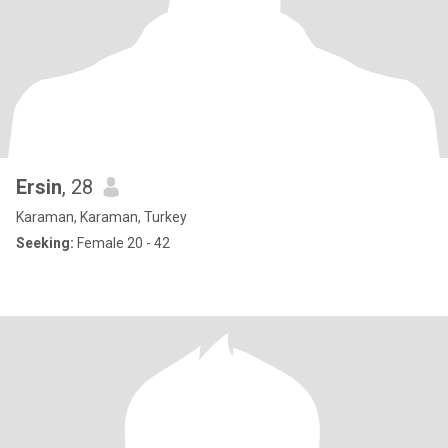
Ersin
, 28
Karaman, Karaman, Turkey
Seeking:
Female 20 - 42