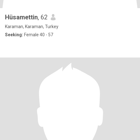
Hüsamettin
, 62
Karaman, Karaman, Turkey
Seeking:
Female 40 - 57