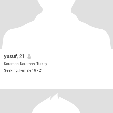
yusuf
, 21
Karaman, Karaman, Turkey
Seeking:
Female 18 - 21