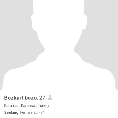
Bozkurt bozo
, 27
Karaman, Karaman, Turkey
Seeking:
Female 20 - 34