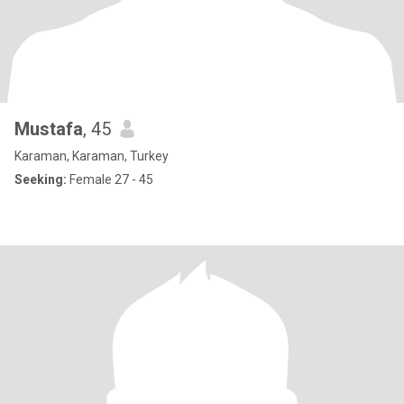
Mustafa
, 45
Karaman, Karaman, Turkey
Seeking:
Female 27 - 45