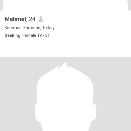
Mehmet
, 24
Karaman, Karaman, Turkey
Seeking:
Female 19 - 31