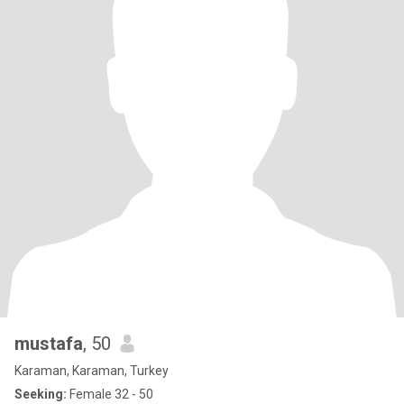
mustafa
, 50
Karaman, Karaman, Turkey
Seeking:
Female 32 - 50