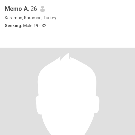
Memo A
, 26
Karaman, Karaman, Turkey
Seeking:
Male 19 - 32