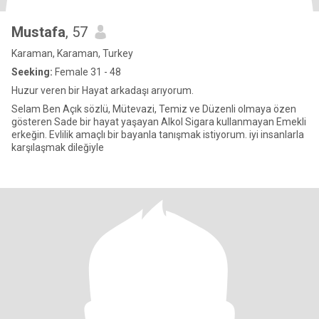
Mustafa
, 57
Karaman, Karaman, Turkey
Seeking:
Female 31 - 48
Huzur veren bir Hayat arkadaşı arıyorum.
Selam Ben Açık sözlü, Mütevazi, Temiz ve Düzenli olmaya özen
gösteren Sade bir hayat yaşayan Alkol Sigara kullanmayan Emekli
erkeğin. Evlilik amaçlı bir bayanla tanışmak istiyorum. iyi insanlarla
karşılaşmak dileğiyle