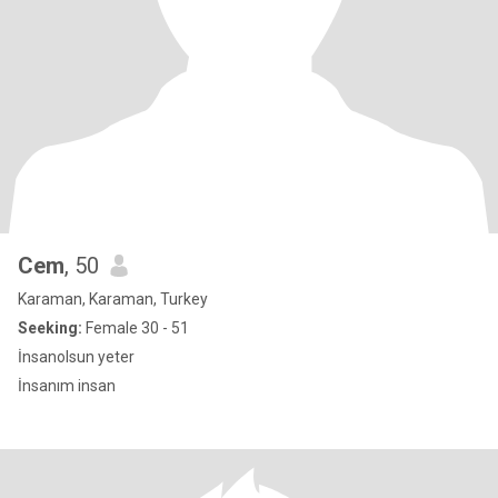
Cem
, 50
Karaman, Karaman, Turkey
Seeking:
Female 30 - 51
İnsanolsun yeter
İnsanım insan