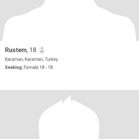
Rustem
, 18
Karaman, Karaman, Turkey
Seeking:
Female 18 - 18