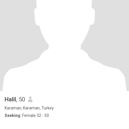
Halil
, 50
Karaman, Karaman, Turkey
Seeking:
Female 32 - 50