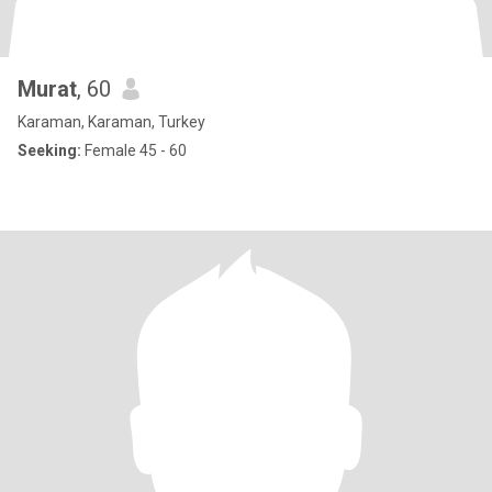
Murat
, 60
Karaman, Karaman, Turkey
Seeking:
Female 45 - 60