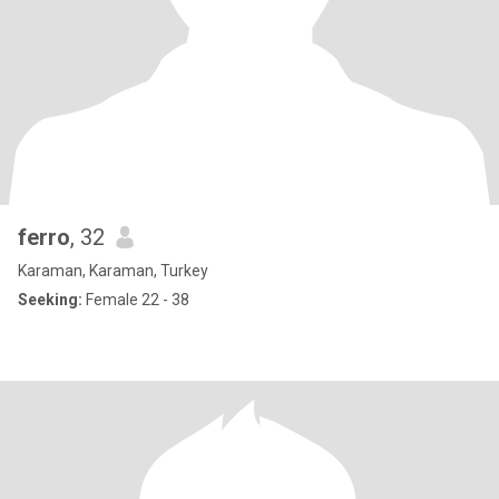
ferro
, 32
Karaman, Karaman, Turkey
Seeking:
Female 22 - 38