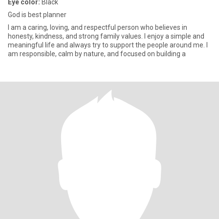
Eye color:
Black
God is best planner
I am a caring, loving, and respectful person who believes in
honesty, kindness, and strong family values. I enjoy a simple and
meaningful life and always try to support the people around me. I
am responsible, calm by nature, and focused on building a