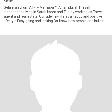
Smile ~
Selam aleyküm All ~~ Merhaba ^^ Alhamdullah I'm self
independent living in South korea and Turkey working as Travel
agent and real estate. Consider my life as a happy and positive
lifestyle Easy going and looking for know new people and buildin