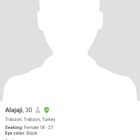
Alajaji
, 30
Trabzon, Trabzon, Turkey
Seeking:
Female 18 - 27
Eye color:
Black