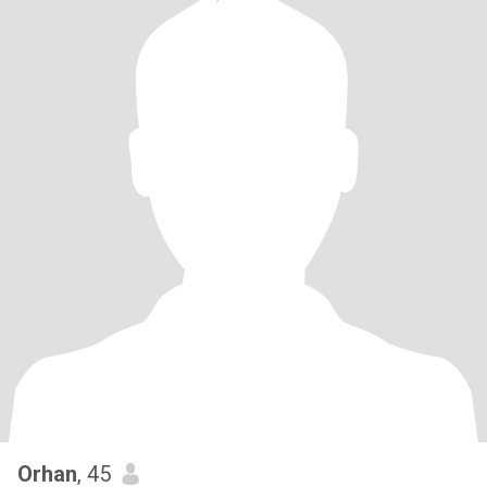
Orhan
, 45