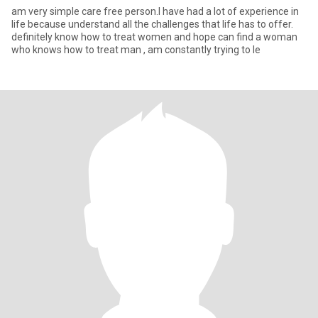
am very simple care free person.I have had a lot of experience in
life because understand all the challenges that life has to offer.
definitely know how to treat women and hope can find a woman
who knows how to treat man , am constantly trying to le