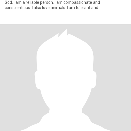
God. I am a reliable person. I am compassionate and
conscientious. I also love animals. I am tolerant and
understanding,