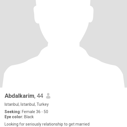
Abdalkarim
, 44
Istanbul, İstanbul, Turkey
Seeking:
Female 36 - 50
Eye color:
Black
Looking for seriously relationship to get married