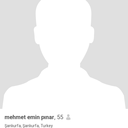
mehmet emin pınar
, 55
Şanlıurfa, Şanlıurfa, Turkey