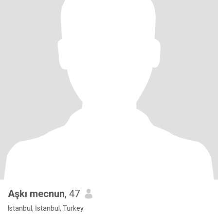
Aşkı mecnun
, 47
Istanbul, İstanbul, Turkey