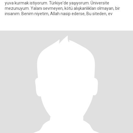
yuva kurmak istiyorum. Türkiye'de yaşıyorum. Üniversite
mezunuyum. Yalanı sevmeyen, kötü alışkanlıkları olmayan, bir
insanım. Benim niyetim, Allah nasip ederse, Bu siteden, ev