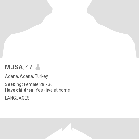
MUSA
, 47
Adana, Adana, Turkey
Seeking:
Female 28 - 36
Have children:
Yes - live at home
LANGUAGES