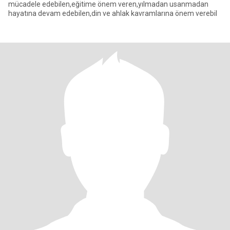
mücadele edebilen,eğitime önem veren,yılmadan usanmadan
hayatına devam edebilen,din ve ahlak kavramlarına önem verebil