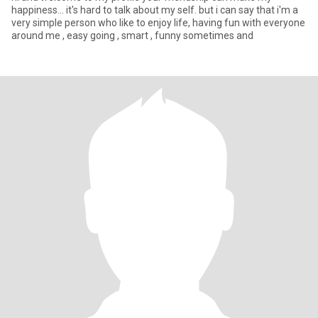
happiness... it's hard to talk about my self. but i can say that i'm a
very simple person who like to enjoy life, having fun with everyone
around me , easy going , smart , funny sometimes and