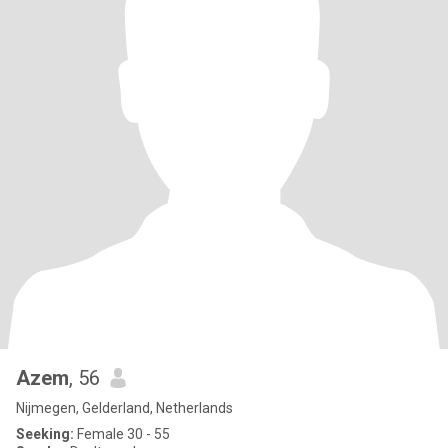
Azem
, 56
Nijmegen, Gelderland, Netherlands
Seeking:
Female 30 - 55