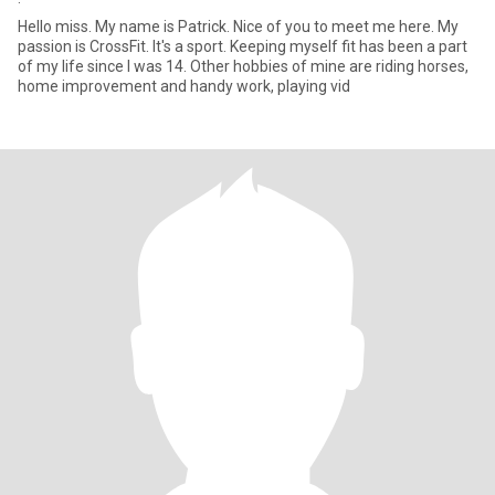
Hello miss. My name is Patrick. Nice of you to meet me here. My
passion is CrossFit. It's a sport. Keeping myself fit has been a part
of my life since I was 14. Other hobbies of mine are riding horses,
home improvement and handy work, playing vid