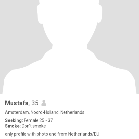
Mustafa
, 35
Amsterdam, Noord-Holland, Netherlands
Seeking:
Female 25 - 37
Smoke:
Don't smoke
only profile with photo and from Netherlands/EU