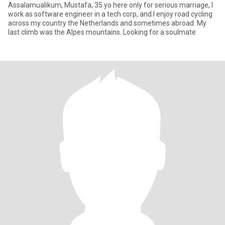
Assalamualikum, Mustafa, 35 yo here only for serious marriage, I
work as software engineer in a tech corp, and I enjoy road cycling
across my country the Netherlands and sometimes abroad. My
last climb was the Alpes mountains. Looking for a soulmate