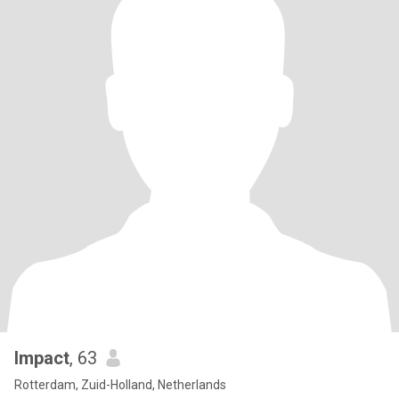
Impact
, 63
Rotterdam, Zuid-Holland, Netherlands