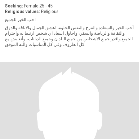
Seeking:
Female 25 - 45
Religious values:
Religious
احب الخير للجميع
أحب الخير والسعادة والفرح والنفس الحلوة، اعشق الجمال والاناقة والذوق
والثقافة والرياضة والسفر، واحاول اسعاد اي شخص ارتبط به واحترام
الجميع واقدر جميع الاشخاص من جميع البلدان وجميع الديانات، وأتعايش مع
كل الظروف وفي كل المناسبات والله الموفق.