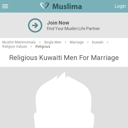
Login
Join Now
Find Your Muslim Life Partner
Muslim Matrimonials
>
Single Men
>
Marriage
>
Kuwaiti
>
Religion Values
>
Religious
Religious Kuwaiti Men For Marriage