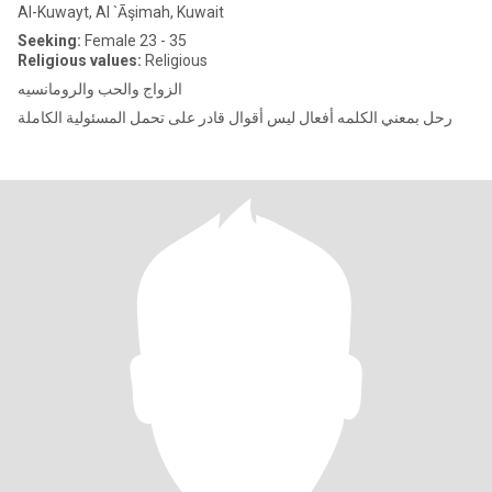
Al-Kuwayt, Al `Āşimah, Kuwait
Seeking:
Female 23 - 35
Religious values:
Religious
الزواج والحب والرومانسيه
رحل بمعني الكلمه أفعال ليس أقوال قادر على تحمل المسئولية الكاملة