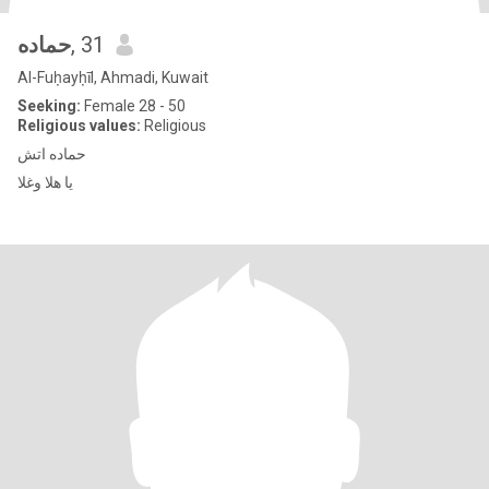
حماده
, 31
Al-Fuḥayḥīl, Ahmadi, Kuwait
Seeking:
Female 28 - 50
Religious values:
Religious
حماده اتش
يا هلا وغلا