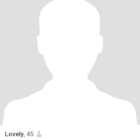
Lovely
, 45