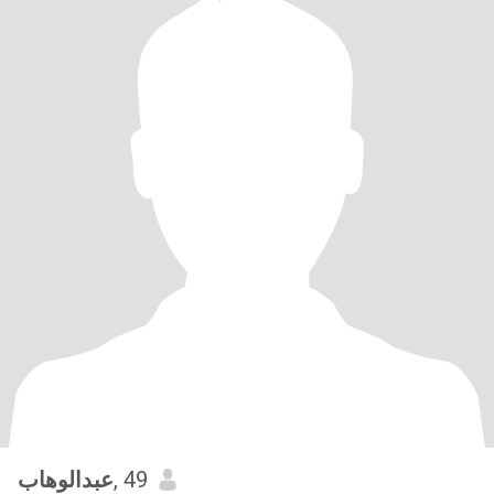
عبدالوهاب
, 49