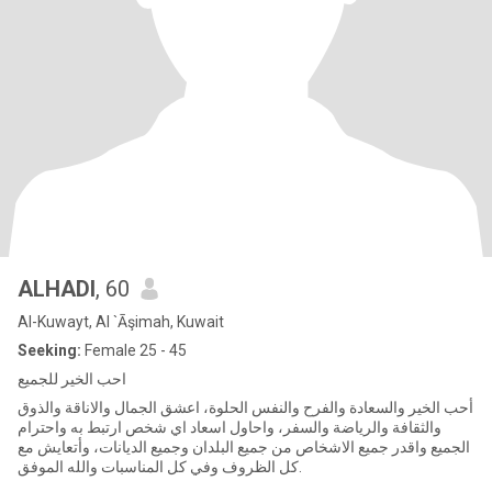
ALHADI
, 60
Al-Kuwayt, Al `Āşimah, Kuwait
Seeking:
Female 25 - 45
احب الخير للجميع
أحب الخير والسعادة والفرح والنفس الحلوة، اعشق الجمال والاناقة والذوق
والثقافة والرياضة والسفر، واحاول اسعاد اي شخص ارتبط به واحترام
الجميع واقدر جميع الاشخاص من جميع البلدان وجميع الديانات، وأتعايش مع
كل الظروف وفي كل المناسبات والله الموفق.