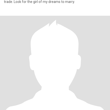
trade. Look for the girl of my dreams to marry.