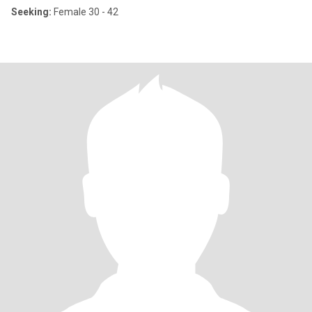
Seeking:
Female 30 - 42