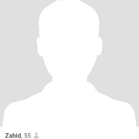
Zahid
, 55