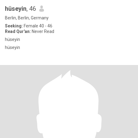
hüseyin
, 46
Berlin, Berlin, Germany
Seeking:
Female 40 - 46
Read Qur'an:
Never Read
hüseyin
hüseyin