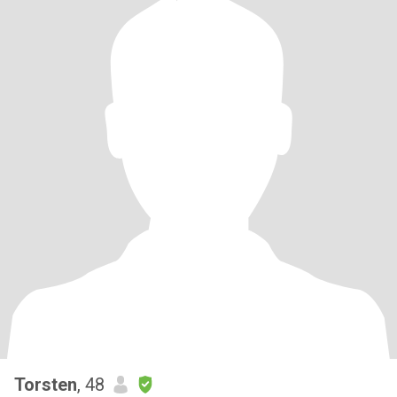
Torsten
, 48