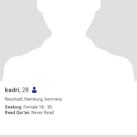
kadri
, 28
Neustadt, Hamburg, Germany
Seeking:
Female 18 - 30
Read Qur'an:
Never Read