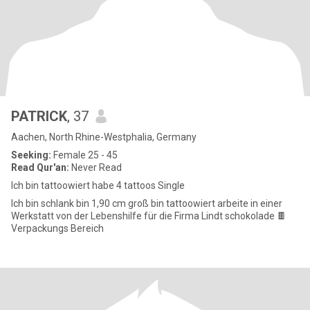
PATRICK
, 37
Aachen, North Rhine-Westphalia, Germany
Seeking:
Female 25 - 45
Read Qur'an:
Never Read
Ich bin tattoowiert habe 4 tattoos Single
Ich bin schlank bin 1,90 cm groß bin tattoowiert arbeite in einer
Werkstatt von der Lebenshilfe für die Firma Lindt schokolade 🍫
Verpackungs Bereich