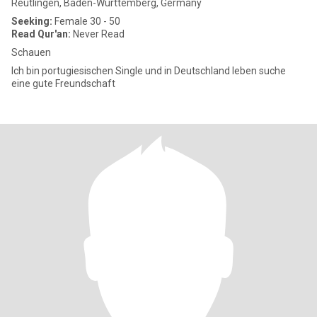
Reutlingen, Baden-Wurttemberg, Germany
Seeking:
Female 30 - 50
Read Qur'an:
Never Read
Schauen
Ich bin portugiesischen Single und in Deutschland leben suche
eine gute Freundschaft