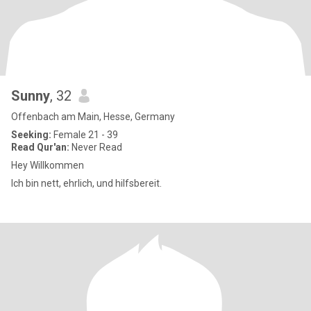
Sunny
, 32
Offenbach am Main, Hesse, Germany
Seeking:
Female 21 - 39
Read Qur'an:
Never Read
Hey Willkommen
Ich bin nett, ehrlich, und hilfsbereit.