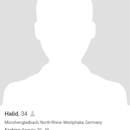
Halid
, 34
Mönchengladbach, North Rhine-Westphalia, Germany