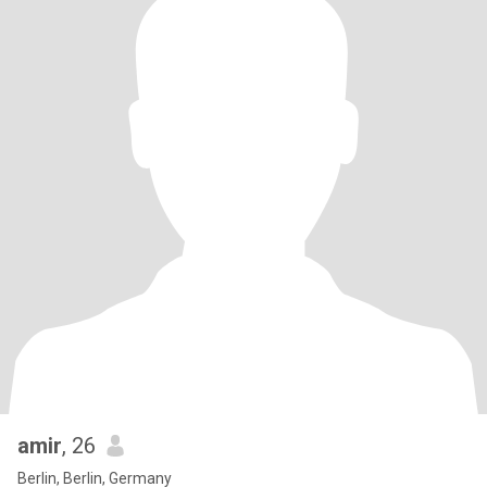
amir
, 26
Berlin, Berlin, Germany