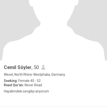
Cemil Söyler
, 50
Wesel, North Rhine-Westphalia, Germany
Seeking:
Female 40 - 52
Read Qur'an:
Never Read
Hayalimdeki sevgiliyi arıyorum