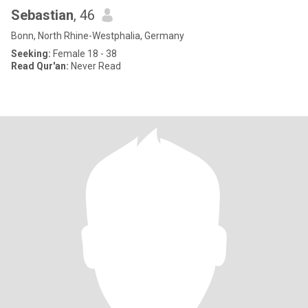
Sebastian
, 46
Bonn, North Rhine-Westphalia, Germany
Seeking:
Female 18 - 38
Read Qur'an:
Never Read