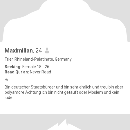
Maximilian
, 24
Trier, Rhineland-Palatinate, Germany
Seeking:
Female 18 - 26
Read Qur'an:
Never Read
Hi
Bin deutscher Staatsbürger und bin sehr ehrlich und treu bin aber
polyamore Achtung ich bin nicht getauft oder Moslem und kein
jude