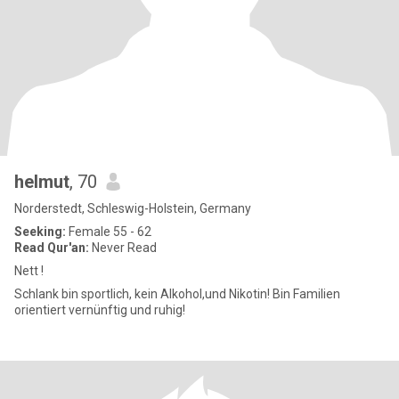
helmut
, 70
Norderstedt, Schleswig-Holstein, Germany
Seeking:
Female 55 - 62
Read Qur'an:
Never Read
Nett !
Schlank bin sportlich, kein Alkohol,und Nikotin! Bin Familien
orientiert vernünftig und ruhig!