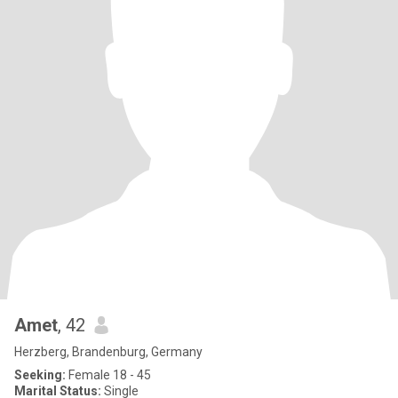
Amet
, 42
Herzberg, Brandenburg, Germany
Seeking:
Female 18 - 45
Marital Status:
Single