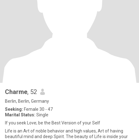
Charme
, 52
Berlin, Berlin, Germany
Seeking:
Female 30 - 47
Marital Status:
Single
If you seek Love; be the Best Version of your Self
Life is an Art of noble behavior and high values, Art of having
beautiful mind and deep Spirit. The beauty of Life is inside your