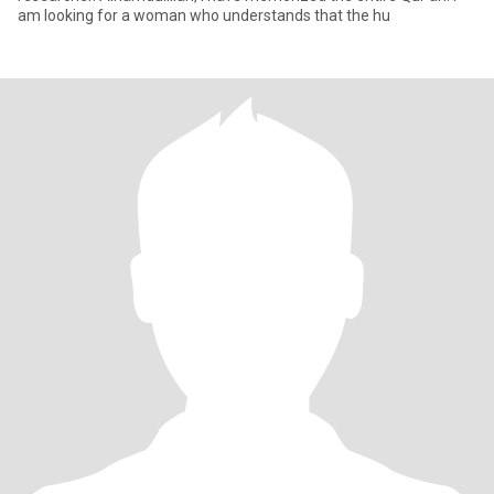
am looking for a woman who understands that the hu