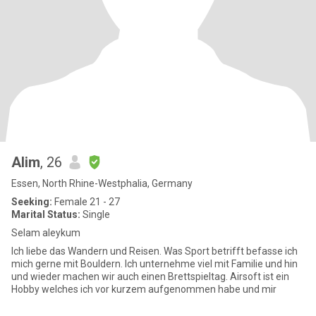
Alim
, 26
Essen, North Rhine-Westphalia, Germany
Seeking:
Female 21 - 27
Marital Status:
Single
Selam aleykum
Ich liebe das Wandern und Reisen. Was Sport betrifft befasse ich
mich gerne mit Bouldern. Ich unternehme viel mit Familie und hin
und wieder machen wir auch einen Brettspieltag. Airsoft ist ein
Hobby welches ich vor kurzem aufgenommen habe und mir