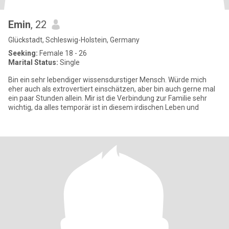
Emin
, 22
Glückstadt, Schleswig-Holstein, Germany
Seeking:
Female 18 - 26
Marital Status:
Single
Bin ein sehr lebendiger wissensdurstiger Mensch. Würde mich
eher auch als extrovertiert einschätzen, aber bin auch gerne mal
ein paar Stunden allein. Mir ist die Verbindung zur Familie sehr
wichtig, da alles temporär ist in diesem irdischen Leben und