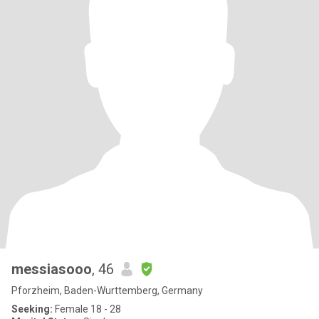
messiasooo
, 46
Pforzheim, Baden-Wurttemberg, Germany
Seeking:
Female 18 - 28