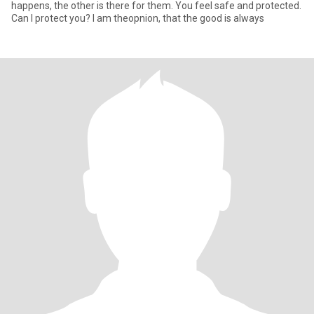
happens, the other is there for them. You feel safe and protected.
Can I protect you? I am theopnion, that the good is always