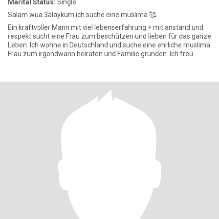
Marital Status:
Single
Salam wua 3alaykum ich suche eine muslima 🥰
Ein kraftvoller Mann mit viel lebenserfahrung + mit anstand und
respekt sucht eine Frau zum beschützen und lieben für das ganze
Leben. Ich wohne in Deutschland und suche eine ehrliche muslima
Frau zum irgendwann heiraten und Familie gründen. Ich freu