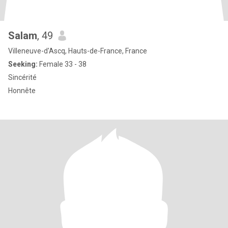
Salam
, 49
Villeneuve-d'Ascq, Hauts-de-France, France
Seeking:
Female 33 - 38
Sincérité
Honnête