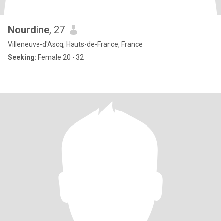
Nourdine
, 27
Villeneuve-d'Ascq, Hauts-de-France, France
Seeking:
Female 20 - 32