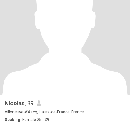
Nicolas
, 39
Villeneuve-d'Ascq, Hauts-de-France, France
Seeking:
Female 25 - 39