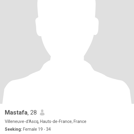
Mastafa
, 28
Villeneuve-d'Ascq, Hauts-de-France, France
Seeking:
Female 19 - 34