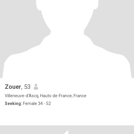
Zouer
, 53
Villeneuve-d'Ascq, Hauts-de-France, France
Seeking:
Female 34 - 52