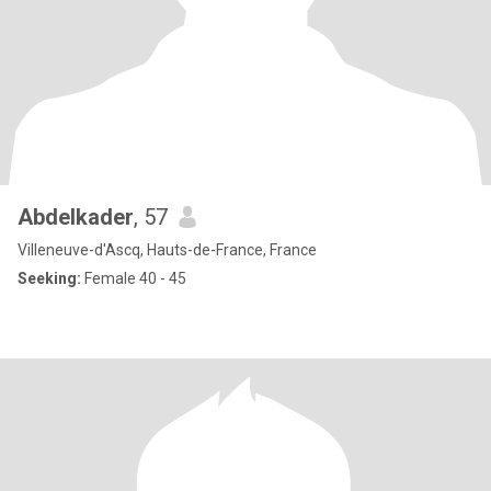
Abdelkader
, 57
Villeneuve-d'Ascq, Hauts-de-France, France
Seeking:
Female 40 - 45