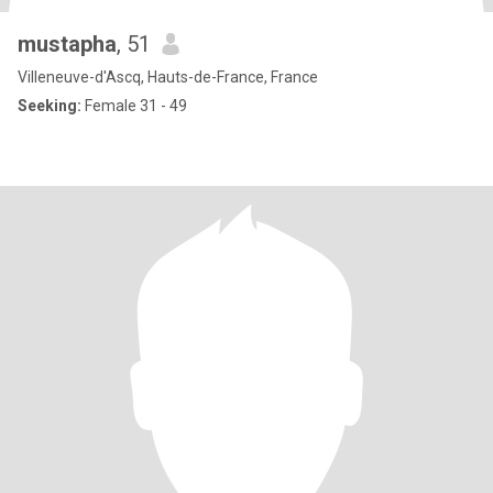
mustapha
, 51
Villeneuve-d'Ascq, Hauts-de-France, France
Seeking:
Female 31 - 49