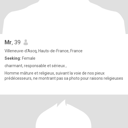
Mr
, 39
Villeneuve-d'Ascq, Hauts-de-France, France
Seeking:
Female
charmant, responsable et sérieux ,
Homme mâture et religieux, suivant la voie de nos pieux
prédécesseurs, ne montrant pas sa photo pour raisons religieuses