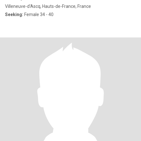
Villeneuve-d'Ascq, Hauts-de-France, France
Seeking:
Female 34 - 40