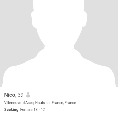
Nico
, 39
Villeneuve-d'Ascq, Hauts-de-France, France
Seeking:
Female 18 - 42