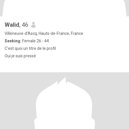
Walid
, 46
Villeneuve-d'Ascq, Hauts-de-France, France
Seeking:
Female 26 - 44
C'est quoi un titre de le profil
Oui je suis pressé