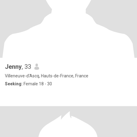
Jenny
, 33
Villeneuve-d'Ascq, Hauts-de-France, France
Seeking:
Female 18 - 30