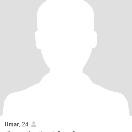
Umar
, 24