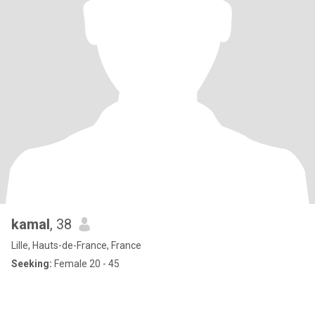
kamal
, 38
Lille, Hauts-de-France, France
Seeking:
Female 20 - 45