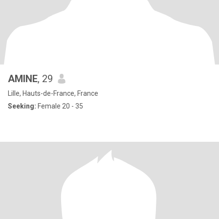
AMINE
, 29
Lille, Hauts-de-France, France
Seeking:
Female 20 - 35