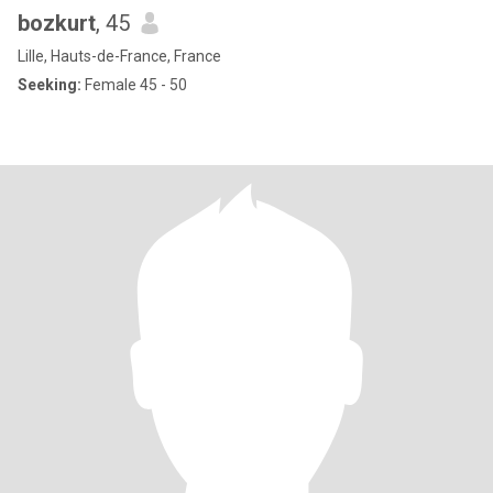
bozkurt
, 45
Lille, Hauts-de-France, France
Seeking:
Female 45 - 50