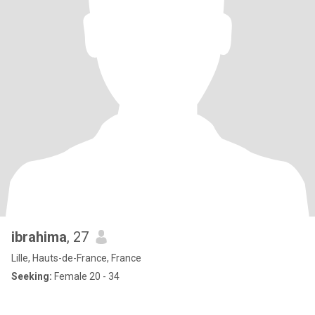
ibrahima
, 27
Lille, Hauts-de-France, France
Seeking:
Female 20 - 34