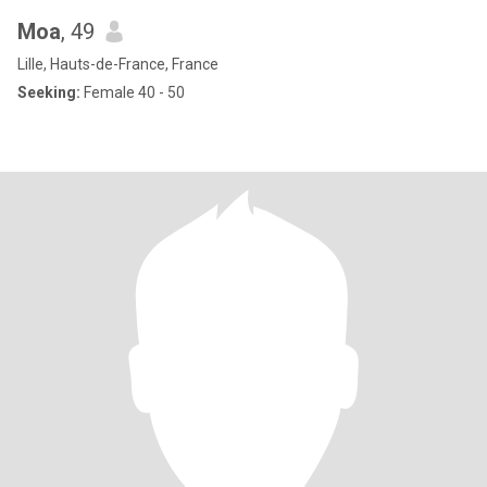
Moa
, 49
Lille, Hauts-de-France, France
Seeking:
Female 40 - 50