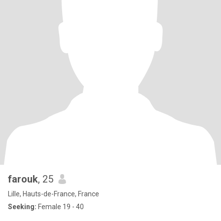
farouk
, 25
Lille, Hauts-de-France, France
Seeking:
Female 19 - 40