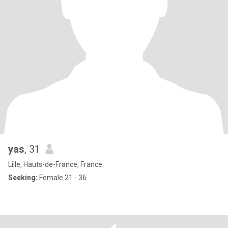
yas
, 31
Lille, Hauts-de-France, France
Seeking:
Female 21 - 36