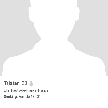
Tristan
, 20
Lille, Hauts-de-France, France
Seeking:
Female 18 - 31