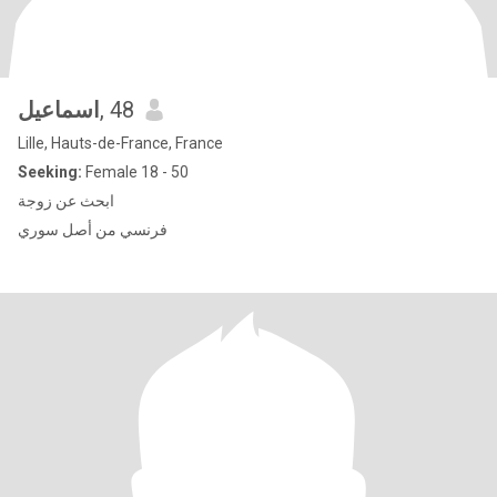
اسماعيل
, 48
Lille, Hauts-de-France, France
Seeking:
Female 18 - 50
ابحث عن زوجة
فرنسي من أصل سوري