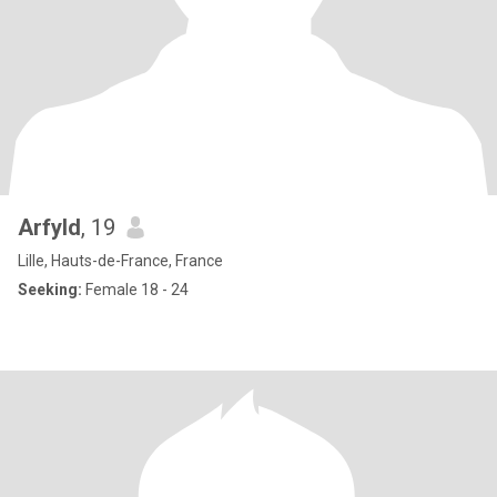
Arfyld
, 19
Lille, Hauts-de-France, France
Seeking:
Female 18 - 24