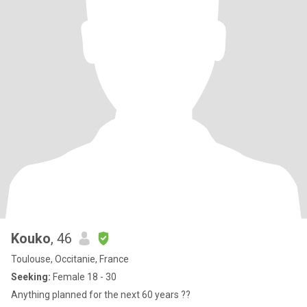
Kouko
, 46
Toulouse, Occitanie, France
Seeking:
Female 18 - 30
Anything planned for the next 60 years ??