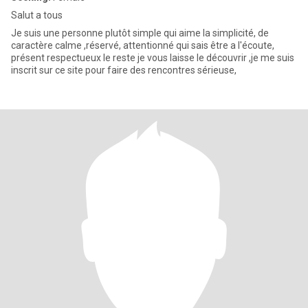
Salut a tous
Je suis une personne plutôt simple qui aime la simplicité, de
caractère calme ,réservé, attentionné qui sais être a l'écoute,
présent respectueux le reste je vous laisse le découvrir ,je me suis
inscrit sur ce site pour faire des rencontres sérieuse,