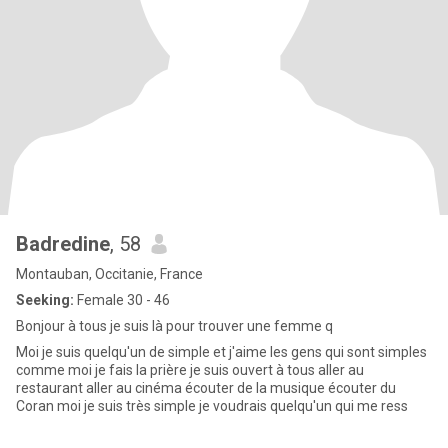
Badredine
, 58
Montauban, Occitanie, France
Seeking:
Female 30 - 46
Bonjour à tous je suis là pour trouver une femme q
Moi je suis quelqu'un de simple et j'aime les gens qui sont simples
comme moi je fais la prière je suis ouvert à tous aller au
restaurant aller au cinéma écouter de la musique écouter du
Coran moi je suis très simple je voudrais quelqu'un qui me ress