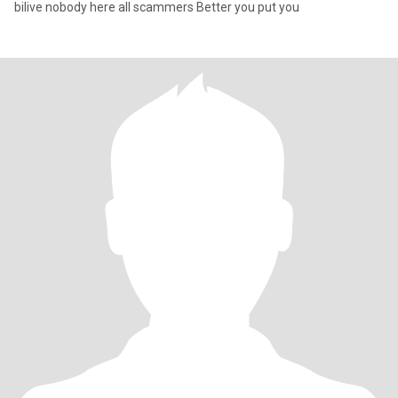
bilive nobody here all scammers Better you put you