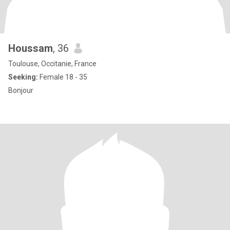
Houssam
, 36
Toulouse, Occitanie, France
Seeking:
Female 18 - 35
Bonjour