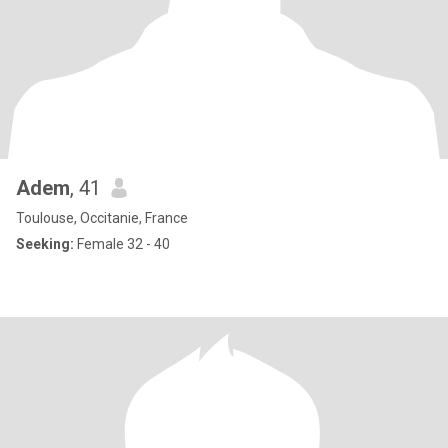
Adem
, 41
Toulouse, Occitanie, France
Seeking:
Female 32 - 40