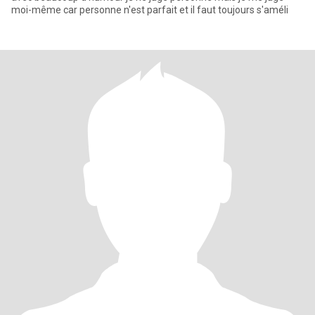
moi-même car personne n'est parfait et il faut toujours s'améli