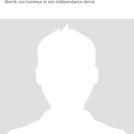
liberté, son honneur et son indépendance dema