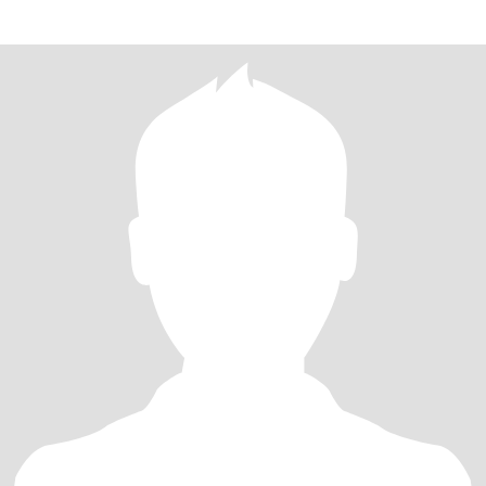
والمشاعر