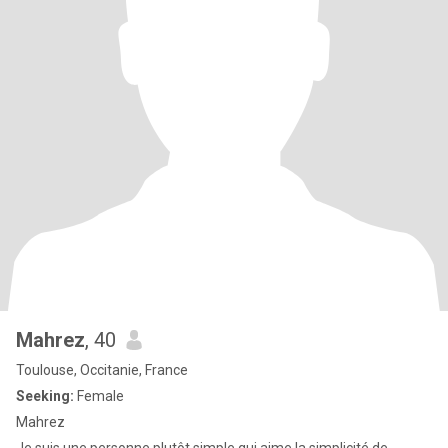
Mahrez
, 40
Toulouse, Occitanie, France
Seeking:
Female
Mahrez