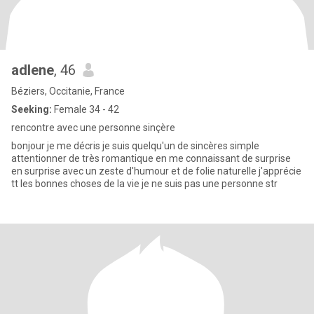
adlene
, 46
Béziers, Occitanie, France
Seeking:
Female 34 - 42
rencontre avec une personne sinçère
bonjour je me décris je suis quelqu'un de sincères simple
attentionner de très romantique en me connaissant de surprise
en surprise avec un zeste d'humour et de folie naturelle j'apprécie
tt les bonnes choses de la vie je ne suis pas une personne str