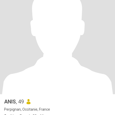
ANIS
, 49
Perpignan, Occitanie, France