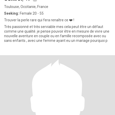
Toulouse, Occitanie, France
Seeking:
Female 20 - 55
Trouver la perle rare qui fera renaître ce ❤️ !
Très passionné et très serviable mes cela peut être un défaut
comme une qualité. je pense pouvoir être en mesure de vivre une
nouvelle aventure en couple ou en famille recomposée avec ou
sans enfants , avec une femme ayant eu un mariage pourquoi p