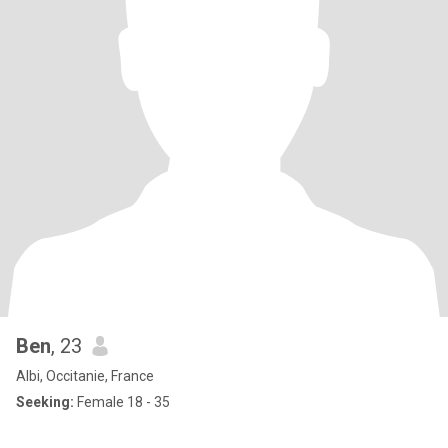
Ben
, 23
Albi, Occitanie, France
Seeking:
Female 18 - 35