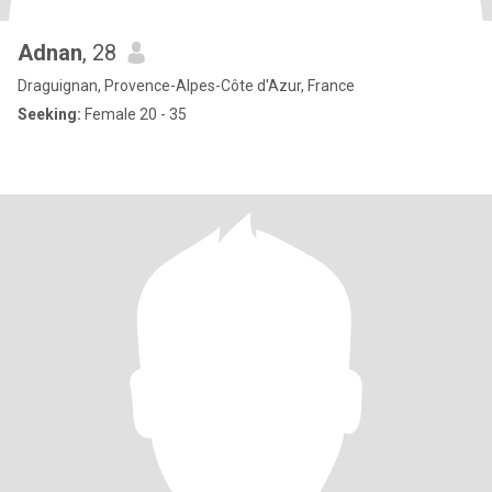
Adnan
, 28
Draguignan, Provence-Alpes-Côte d'Azur, France
Seeking:
Female 20 - 35