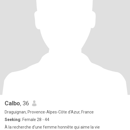
Calbo
, 36
Draguignan, Provence-Alpes-Côte d'Azur, France
Seeking:
Female 28 - 44
À la recherche d’une femme honnête qui aime la vie