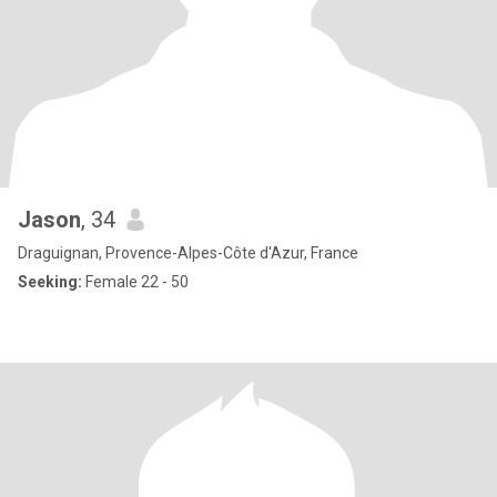
Jason
, 34
Draguignan, Provence-Alpes-Côte d'Azur, France
Seeking:
Female 22 - 50