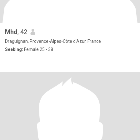
Mhd
, 42
Draguignan, Provence-Alpes-Côte d'Azur, France
Seeking:
Female 25 - 38