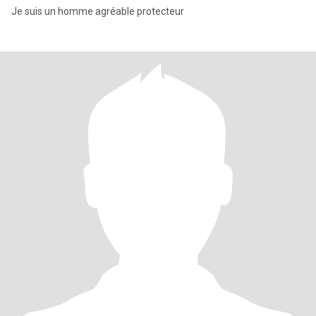
Je suis un homme agréable protecteur