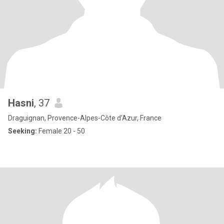
Hasni
, 37
Draguignan, Provence-Alpes-Côte d'Azur, France
Seeking:
Female 20 - 50