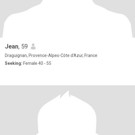
Jean
, 59
Draguignan, Provence-Alpes-Côte d'Azur, France
Seeking:
Female 40 - 55