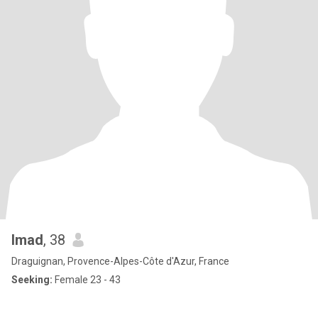
Imad
, 38
Draguignan, Provence-Alpes-Côte d'Azur, France
Seeking:
Female 23 - 43