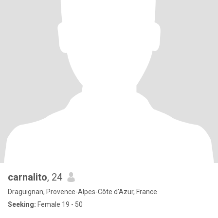
carnalito
, 24
Draguignan, Provence-Alpes-Côte d'Azur, France
Seeking:
Female 19 - 50