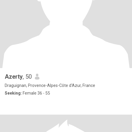
Azerty
, 50
Draguignan, Provence-Alpes-Côte d'Azur, France
Seeking:
Female 36 - 55