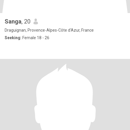
Sanga
, 20
Draguignan, Provence-Alpes-Côte d'Azur, France
Seeking:
Female 18 - 26