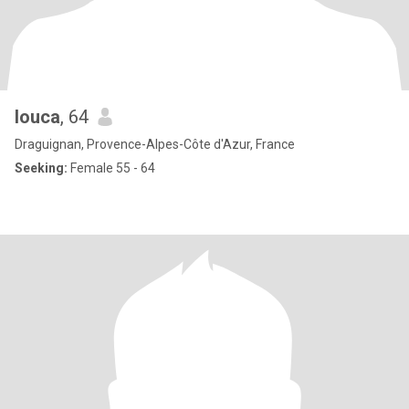
louca
, 64
Draguignan, Provence-Alpes-Côte d'Azur, France
Seeking:
Female 55 - 64