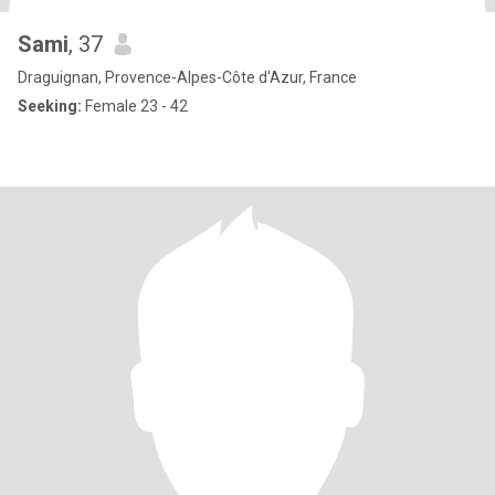
Sami
, 37
Draguignan, Provence-Alpes-Côte d'Azur, France
Seeking:
Female 23 - 42