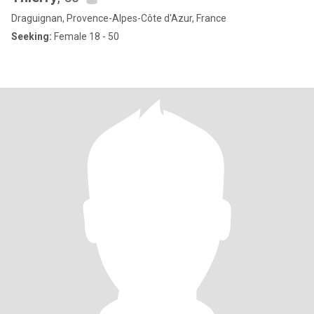
Draguignan, Provence-Alpes-Côte d'Azur, France
Seeking:
Female 18 - 50