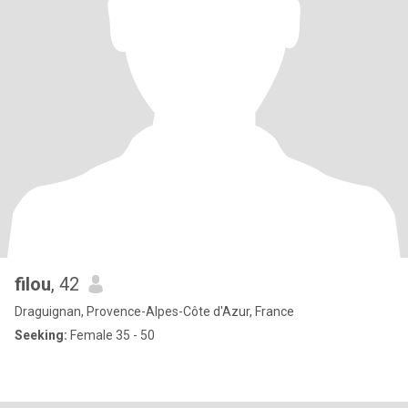
filou
, 42
Draguignan, Provence-Alpes-Côte d'Azur, France
Seeking:
Female 35 - 50