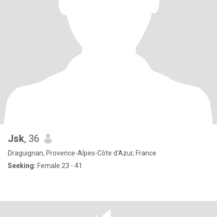
Jsk
, 36
Draguignan, Provence-Alpes-Côte d'Azur, France
Seeking:
Female 23 - 41