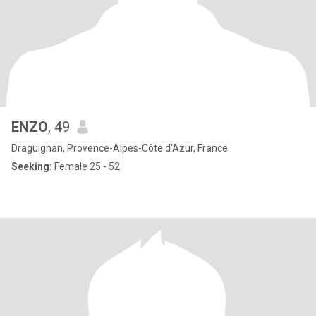
ENZO
, 49
Draguignan, Provence-Alpes-Côte d'Azur, France
Seeking:
Female 25 - 52