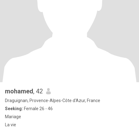
mohamed
, 42
Draguignan, Provence-Alpes-Côte d'Azur, France
Seeking:
Female 26 - 46
Mariage
La vie